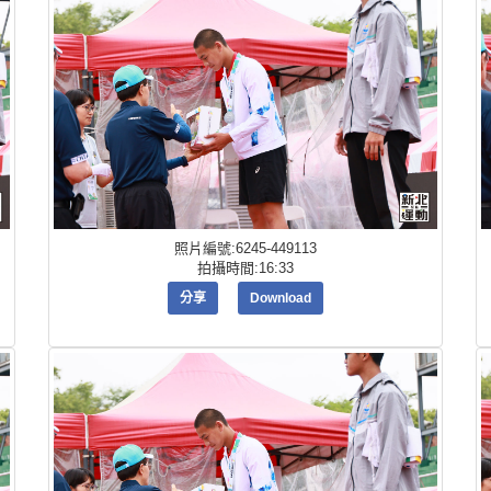
照片編號:6245-449113
拍攝時間:16:33
分享
Download