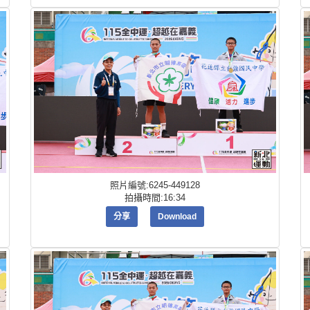
照片編號:6245-449128
拍攝時間:16:34
分享
Download