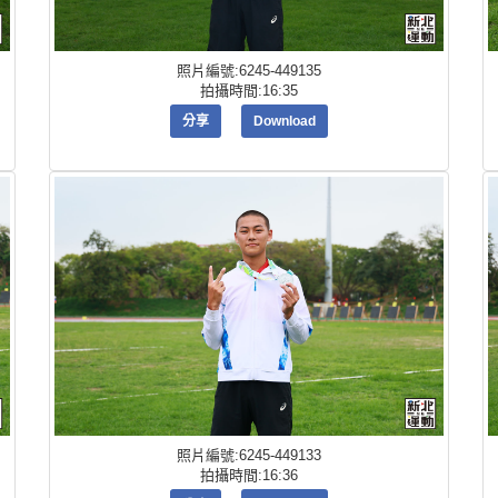
照片編號:6245-449135
拍攝時間:16:35
分享
Download
照片編號:6245-449133
拍攝時間:16:36