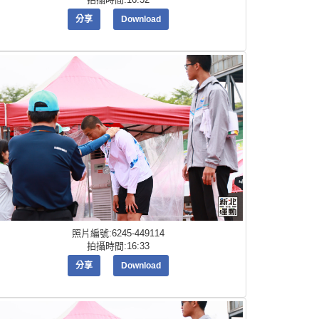
分享
Download
照片編號:6245-449114
拍攝時間:16:33
分享
Download