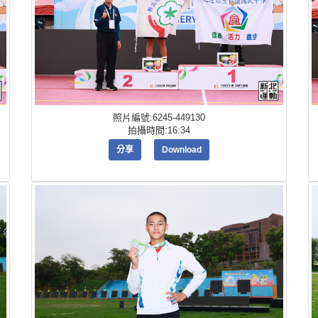
照片編號:6245-449130
拍攝時間:16:34
分享
Download