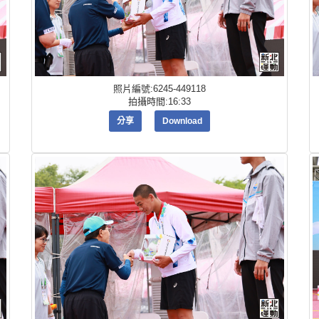
照片編號:6245-449118
拍攝時間:16:33
分享
Download