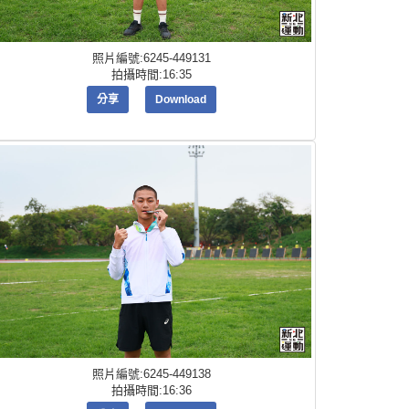
照片編號:6245-449131
拍攝時間:16:35
分享
Download
照片編號:6245-449138
拍攝時間:16:36