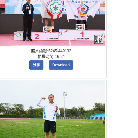
照片編號:6245-449132
拍攝時間:16:34
分享
Download