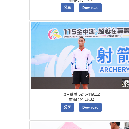
分享
Download
照片編號:6245-449112
拍攝時間:16:32
分享
Download