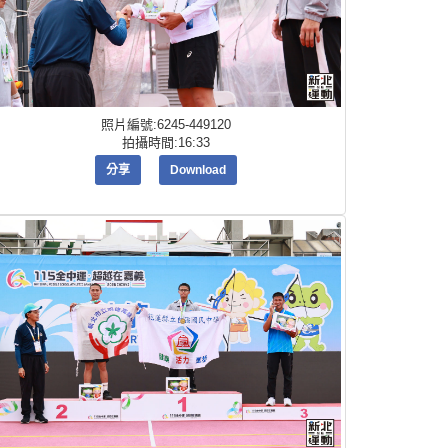
照片編號:6245-449120
拍攝時間:16:33
分享
Download