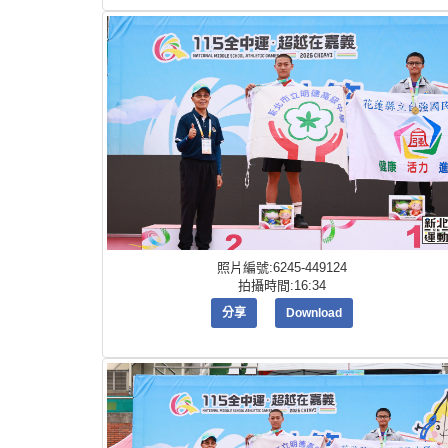
照片編號:6245-449124
拍攝時間:16:34
分享
Download