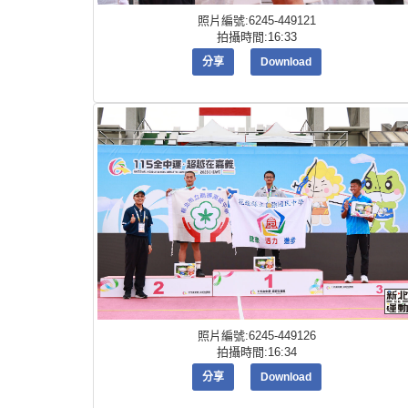
照片編號:6245-449121
拍攝時間:16:33
分享
Download
照片編號:6245-449126
拍攝時間:16:34
分享
Download