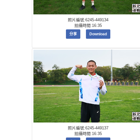
照片編號:6245-449134
拍攝時間:16:35
分享
Download
照片編號:6245-449137
拍攝時間:16:35