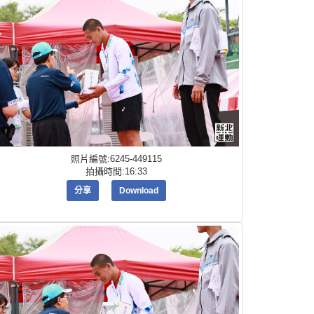
照片編號:6245-449115
拍攝時間:16:33
分享
Download