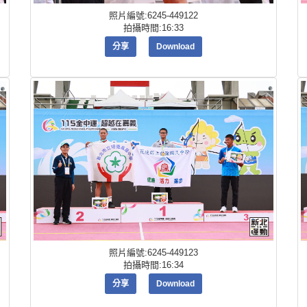
照片編號:6245-449122
拍攝時間:16:33
分享
Download
照片編號:6245-449123
拍攝時間:16:34
分享
Download