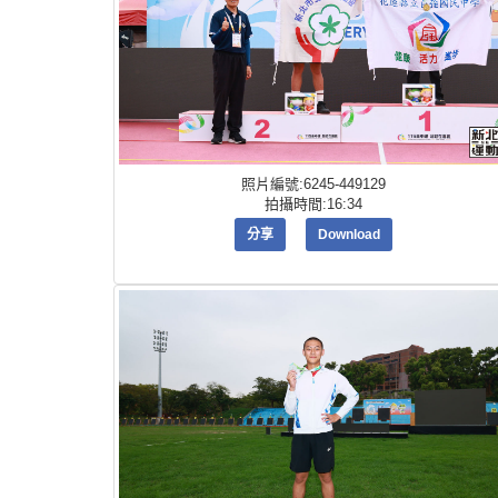
照片編號:6245-449129
拍攝時間:16:34
分享
Download