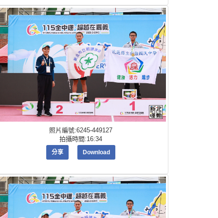
照片編號:6245-449127
拍攝時間:16:34
分享
Download