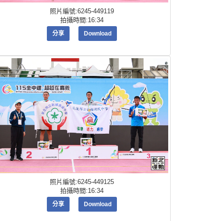
照片編號:6245-449119
拍攝時間:16:34
分享
Download
照片編號:6245-449125
拍攝時間:16:34
分享
Download