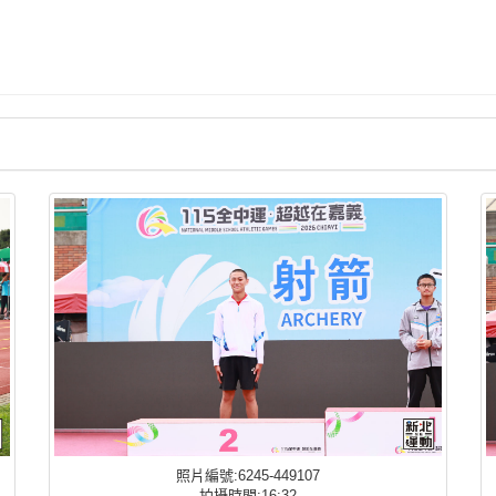
照片編號:6245-449107
拍攝時間:16:32