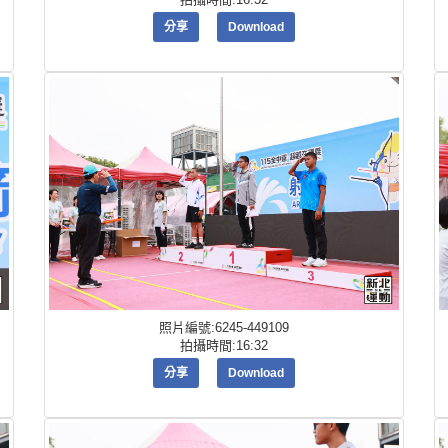
分享
Download
照片編號:6245-449109
拍攝時間:16:32
分享
Download