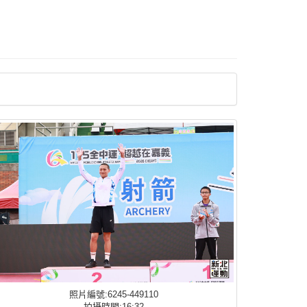
照片編號:6245-449110
拍攝時間:16:32