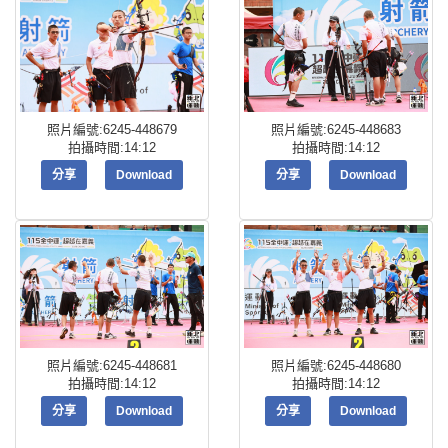
照片編號:6245-448679
照片編號:6245-448683
拍攝時間:14:12
拍攝時間:14:12
分享
Download
分享
Download
照片編號:6245-448681
照片編號:6245-448680
拍攝時間:14:12
拍攝時間:14:12
分享
Download
分享
Download