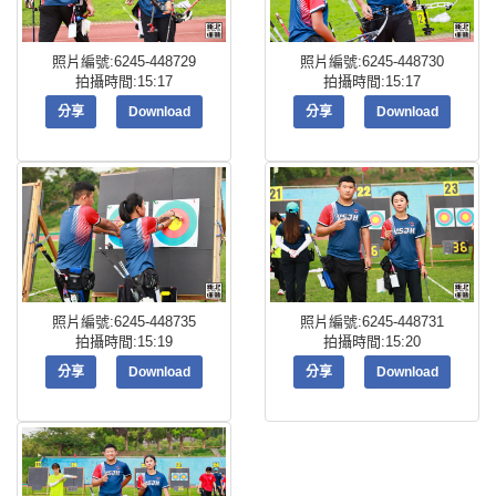
照片編號:6245-448729
照片編號:6245-448730
拍攝時間:15:17
拍攝時間:15:17
分享
Download
分享
Download
照片編號:6245-448735
照片編號:6245-448731
拍攝時間:15:19
拍攝時間:15:20
分享
Download
分享
Download