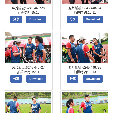
照片編號:6245-448728
照片編號:6245-448724
拍攝時間:15:10
拍攝時間:15:11
分享
Download
分享
Download
照片編號:6245-448727
照片編號:6245-448725
拍攝時間:15:11
拍攝時間:15:13
分享
Download
分享
Download