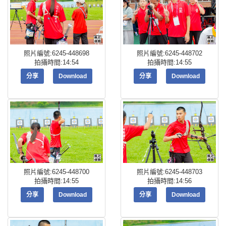
照片編號:6245-448698
照片編號:6245-448702
拍攝時間:14:54
拍攝時間:14:55
分享
Download
分享
Download
照片編號:6245-448700
照片編號:6245-448703
拍攝時間:14:55
拍攝時間:14:56
分享
Download
分享
Download