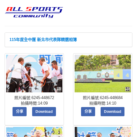
115年度全中運 新北市代表隊精選相簿
照片編號:6245-448672
照片編號:6245-448684
拍攝時間:14:09
拍攝時間:14:10
分享
Download
分享
Download