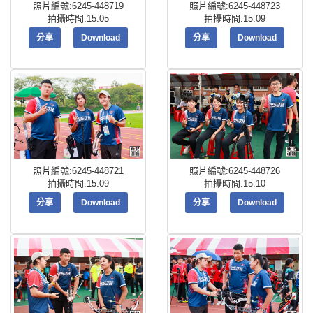
照片編號:6245-448719
照片編號:6245-448723
拍攝時間:15:05
拍攝時間:15:09
分享
Download
分享
Download
照片編號:6245-448721
照片編號:6245-448726
拍攝時間:15:09
拍攝時間:15:10
分享
Download
分享
Download