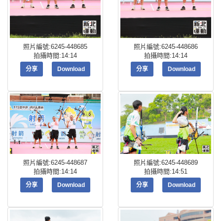
照片編號:6245-448685
照片編號:6245-448686
拍攝時間:14:14
拍攝時間:14:14
分享
Download
分享
Download
照片編號:6245-448687
照片編號:6245-448689
拍攝時間:14:14
拍攝時間:14:51
分享
Download
分享
Download