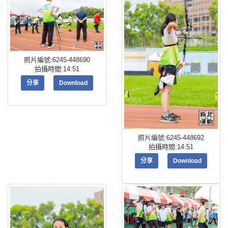
照片編號:6245-448690
拍攝時間:14:51
分享
Download
照片編號:6245-448692
拍攝時間:14:51
分享
Download