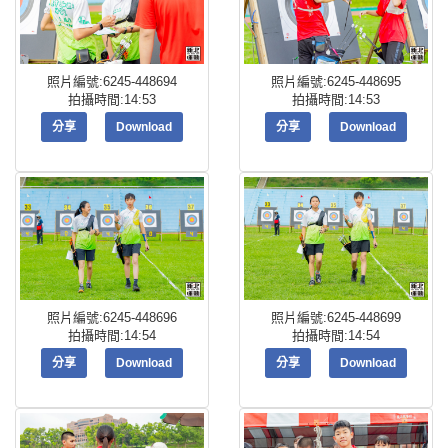
照片編號:6245-448694
照片編號:6245-448695
拍攝時間:14:53
拍攝時間:14:53
分享
Download
分享
Download
照片編號:6245-448696
照片編號:6245-448699
拍攝時間:14:54
拍攝時間:14:54
分享
Download
分享
Download