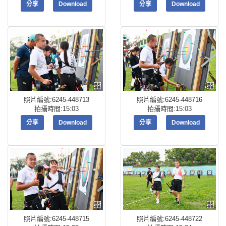
分享
Download
分享
Download
照片編號:6245-448713
照片編號:6245-448716
拍攝時間:15:03
拍攝時間:15:03
分享
Download
分享
Download
照片編號:6245-448715
照片編號:6245-448722