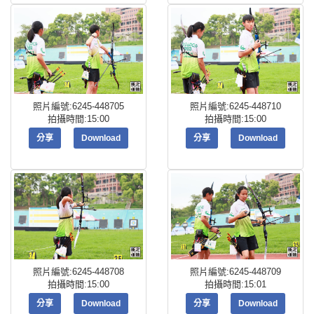
照片編號:6245-448705
照片編號:6245-448710
拍攝時間:15:00
拍攝時間:15:00
分享
Download
分享
Download
照片編號:6245-448708
照片編號:6245-448709
拍攝時間:15:00
拍攝時間:15:01
分享
Download
分享
Download