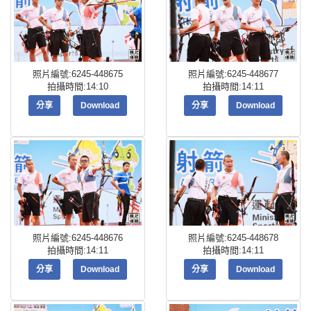
照片編號:6245-448675
照片編號:6245-448677
拍攝時間:14:10
拍攝時間:14:11
分享
Download
分享
Download
照片編號:6245-448676
照片編號:6245-448678
拍攝時間:14:11
拍攝時間:14:11
分享
Download
分享
Download