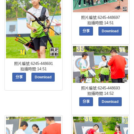
照片編號:6245-448697
拍攝時間:14:51
分享
Download
照片編號:6245-448691
拍攝時間:14:51
分享
Download
照片編號:6245-448693
拍攝時間:14:52
分享
Download