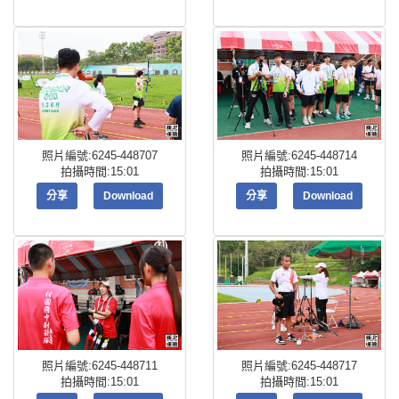
照片編號:6245-448707
照片編號:6245-448714
拍攝時間:15:01
拍攝時間:15:01
分享
Download
分享
Download
照片編號:6245-448711
照片編號:6245-448717
拍攝時間:15:01
拍攝時間:15:01