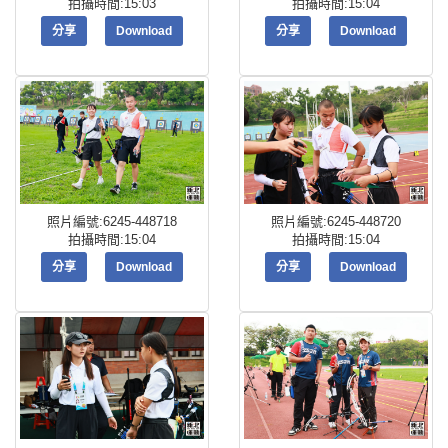
拍攝時間:15:03
拍攝時間:15:04
分享
Download
分享
Download
照片編號:6245-448718
照片編號:6245-448720
拍攝時間:15:04
拍攝時間:15:04
分享
Download
分享
Download