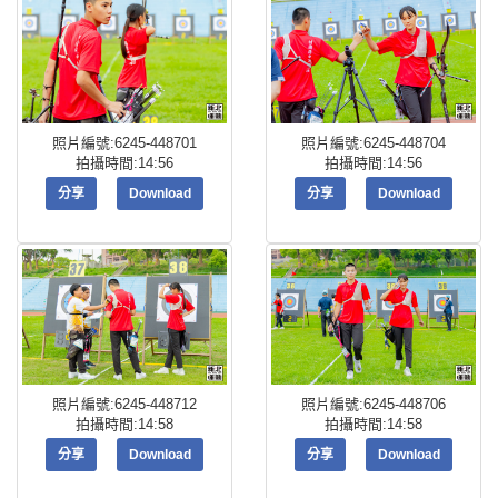
照片編號:6245-448701
照片編號:6245-448704
拍攝時間:14:56
拍攝時間:14:56
分享
Download
分享
Download
照片編號:6245-448712
照片編號:6245-448706
拍攝時間:14:58
拍攝時間:14:58
分享
Download
分享
Download