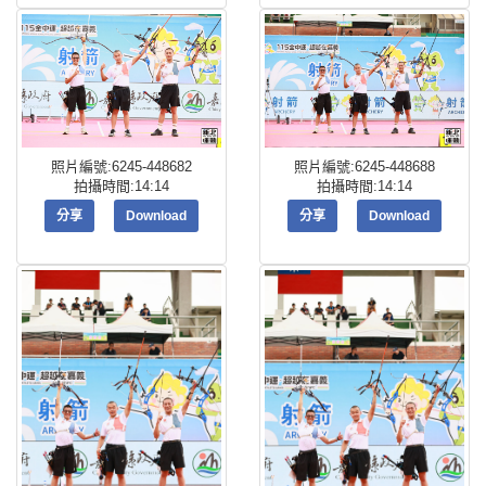
照片編號:6245-448682
照片編號:6245-448688
拍攝時間:14:14
拍攝時間:14:14
分享
Download
分享
Download