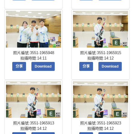
照片編號:3551-1965948
照片編號:3551-1965915
拍攝時間:14:11
拍攝時間:14:12
分享
Download
分享
Download
照片編號:3551-1965913
照片編號:3551-1965923
拍攝時間:14:12
拍攝時間:14:12