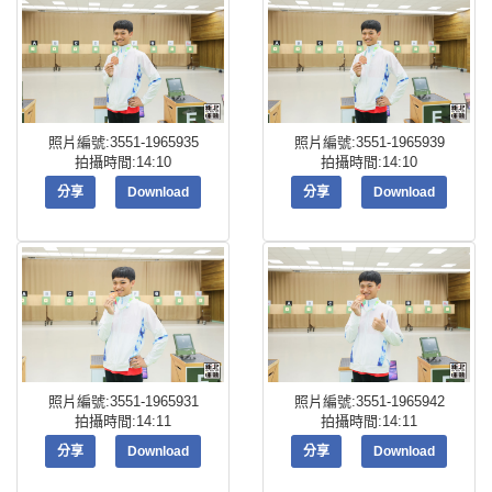
照片編號:3551-1965935
照片編號:3551-1965939
拍攝時間:14:10
拍攝時間:14:10
分享
Download
分享
Download
照片編號:3551-1965931
照片編號:3551-1965942
拍攝時間:14:11
拍攝時間:14:11
分享
Download
分享
Download