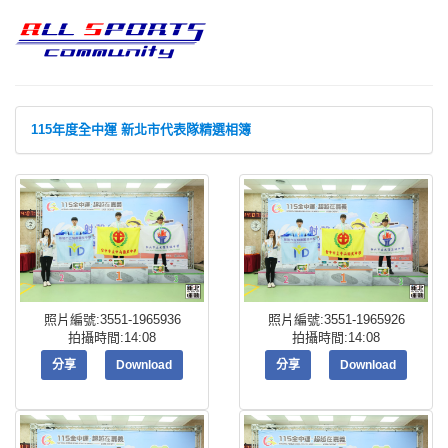
115年度全中運 新北市代表隊精選相簿
照片編號:3551-1965936
照片編號:3551-1965926
拍攝時間:14:08
拍攝時間:14:08
分享
Download
分享
Download