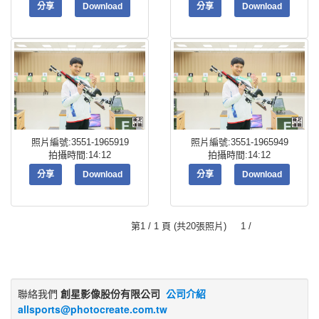
分享
Download
分享
Download
照片編號:3551-1965919
照片編號:3551-1965949
拍攝時間:14:12
拍攝時間:14:12
分享
Download
分享
Download
第1 / 1 頁 (共20張照片) 1 /
聯絡我們
創星影像股份有限公司
公司介紹
allsports@photocreate.com.tw