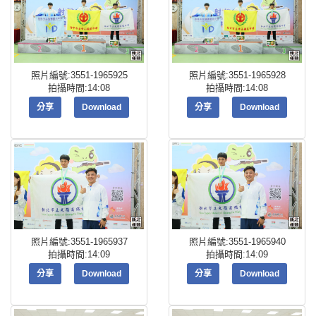
照片編號:3551-1965925
照片編號:3551-1965928
拍攝時間:14:08
拍攝時間:14:08
分享
Download
分享
Download
照片編號:3551-1965937
照片編號:3551-1965940
拍攝時間:14:09
拍攝時間:14:09
分享
Download
分享
Download