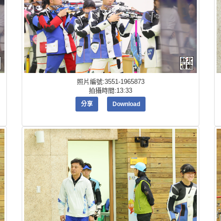
照片編號:3551-1965873
拍攝時間:13:33
分享
Download