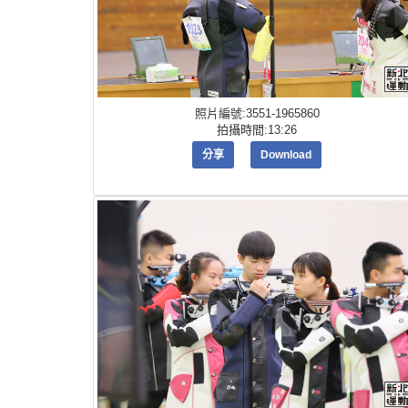
照片編號:3551-1965860
拍攝時間:13:26
分享
Download