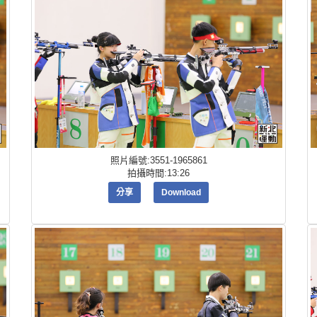
照片編號:3551-1965861
拍攝時間:13:26
分享
Download