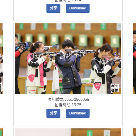
分享
Download
照片編號:3551-1965856
拍攝時間:13:25
分享
Download