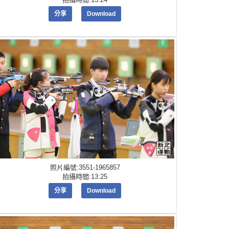
分享
Download
照片編號:3551-1965857
拍攝時間:13:25
分享
Download