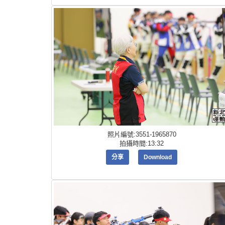
照片編號:3551-1965870
拍攝時間:13:32
分享
Download