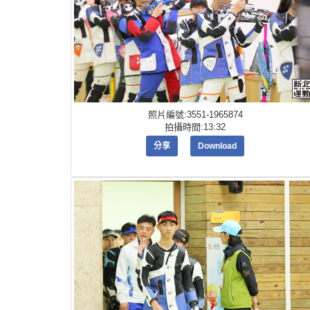
照片編號:3551-1965874
拍攝時間:13:32
分享
Download