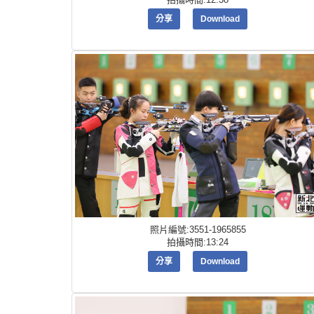
分享
Download
照片編號:3551-1965855
拍攝時間:13:24
分享
Download