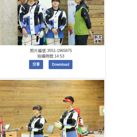
照片編號:3551-1965875
拍攝時間:14:53
分享
Download