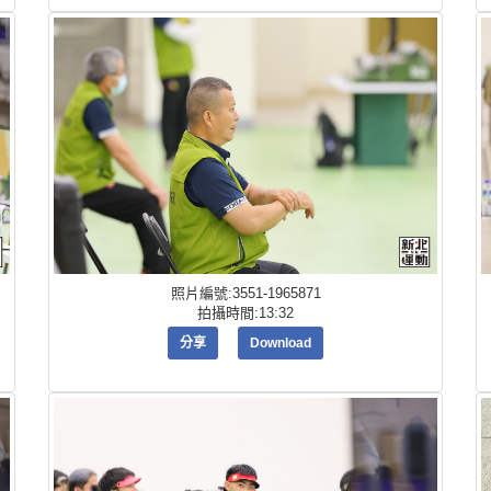
照片編號:3551-1965871
拍攝時間:13:32
分享
Download