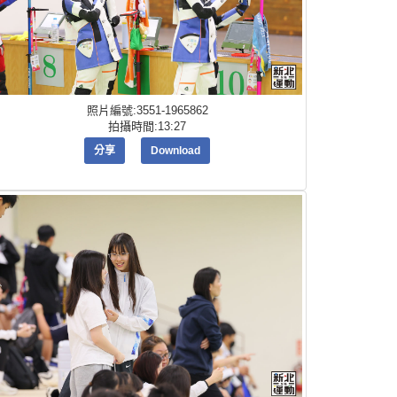
照片編號:3551-1965862
拍攝時間:13:27
分享
Download