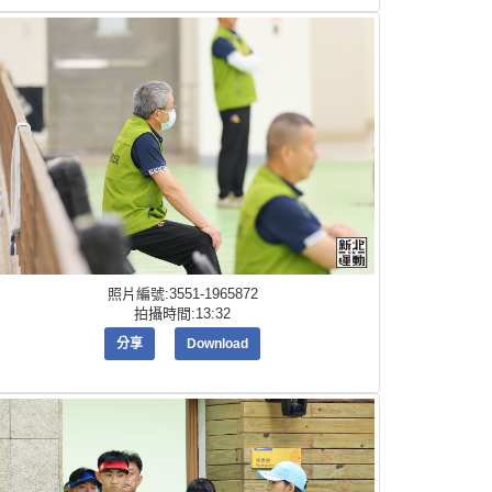
照片編號:3551-1965872
拍攝時間:13:32
分享
Download