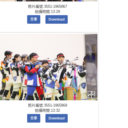
照片編號:3551-1965867
拍攝時間:13:29
分享
Download
照片編號:3551-1965869
拍攝時間:13:32
分享
Download