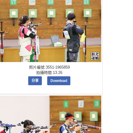
照片編號:3551-1965859
拍攝時間:13:26
分享
Download