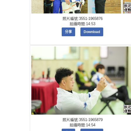
照片編號:3551-1965876
拍攝時間:14:53
分享
Download
照片編號:3551-1965879
拍攝時間:14:54