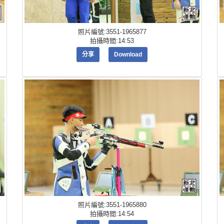
照片編號:3551-1965877
拍攝時間:14:53
分享
Download
照片編號:3551-1965880
拍攝時間:14:54