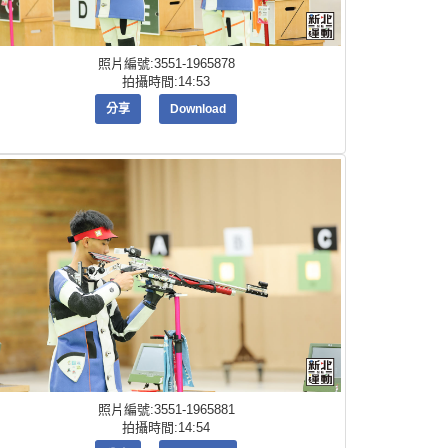
照片編號:3551-1965878
拍攝時間:14:53
分享
Download
照片編號:3551-1965881
拍攝時間:14:54