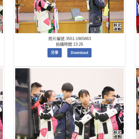
照片編號:3551-1965863
拍攝時間:13:26
分享
Download