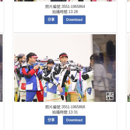
照片編號:3551-1965864
拍攝時間:13:28
分享
Download
照片編號:3551-1965868
拍攝時間:13:31
分享
Download