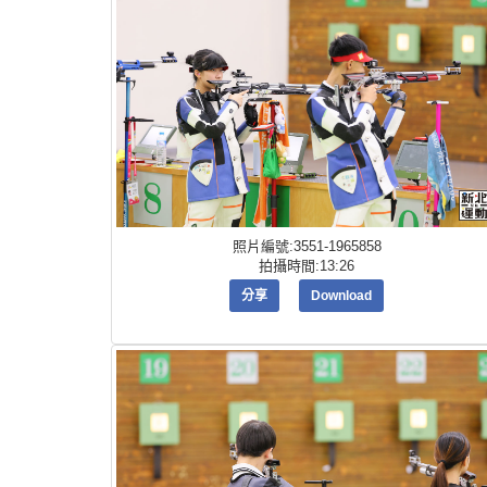
照片編號:3551-1965858
拍攝時間:13:26
分享
Download