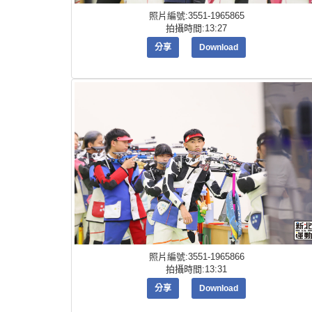
照片編號:3551-1965865
拍攝時間:13:27
分享
Download
照片編號:3551-1965866
拍攝時間:13:31
分享
Download