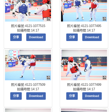
照片編號:4121-1077515
照片編號:4121-1077495
拍攝時間:14:17
拍攝時間:14:17
分享
Download
分享
Download
照片編號:4121-1077509
照片編號:4121-1077499
拍攝時間:14:17
拍攝時間:14:17
分享
Download
分享
Download