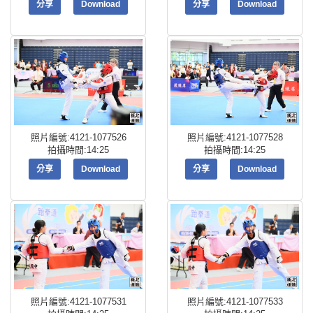
分享
Download
分享
Download
照片編號:4121-1077526
照片編號:4121-1077528
拍攝時間:14:25
拍攝時間:14:25
分享
Download
分享
Download
照片編號:4121-1077531
照片編號:4121-1077533