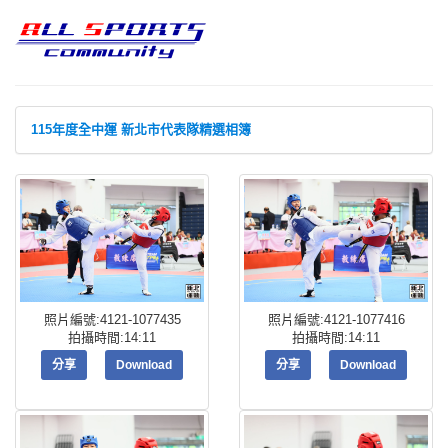
115年度全中運 新北市代表隊精選相簿
照片編號:4121-1077435
照片編號:4121-1077416
拍攝時間:14:11
拍攝時間:14:11
分享
Download
分享
Download