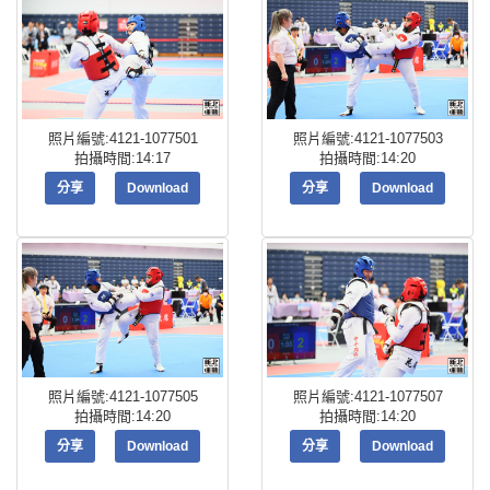
照片編號:4121-1077501
照片編號:4121-1077503
拍攝時間:14:17
拍攝時間:14:20
分享
Download
分享
Download
照片編號:4121-1077505
照片編號:4121-1077507
拍攝時間:14:20
拍攝時間:14:20
分享
Download
分享
Download