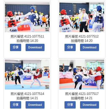
照片編號:4121-1077511
照片編號:4121-1077512
拍攝時間:14:20
拍攝時間:14:20
分享
Download
分享
Download
照片編號:4121-1077514
照片編號:4121-1077517
拍攝時間:14:21
拍攝時間:14:21
分享
Download
分享
Download