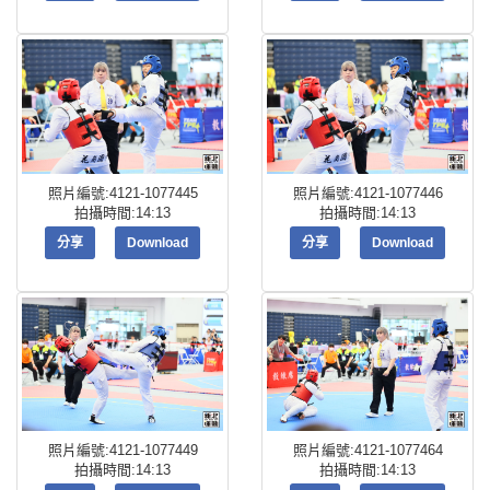
照片編號:4121-1077445
照片編號:4121-1077446
拍攝時間:14:13
拍攝時間:14:13
分享
Download
分享
Download
照片編號:4121-1077449
照片編號:4121-1077464
拍攝時間:14:13
拍攝時間:14:13