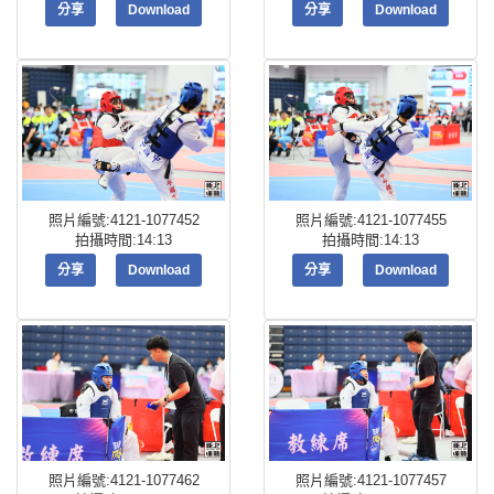
分享
Download
分享
Download
照片編號:4121-1077452
照片編號:4121-1077455
拍攝時間:14:13
拍攝時間:14:13
分享
Download
分享
Download
照片編號:4121-1077462
照片編號:4121-1077457