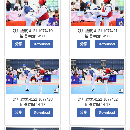
照片編號:4121-1077419
照片編號:4121-1077421
拍攝時間:14:11
拍攝時間:14:12
分享
Download
分享
Download
照片編號:4121-1077428
照片編號:4121-1077432
拍攝時間:14:12
拍攝時間:14:12
分享
Download
分享
Download