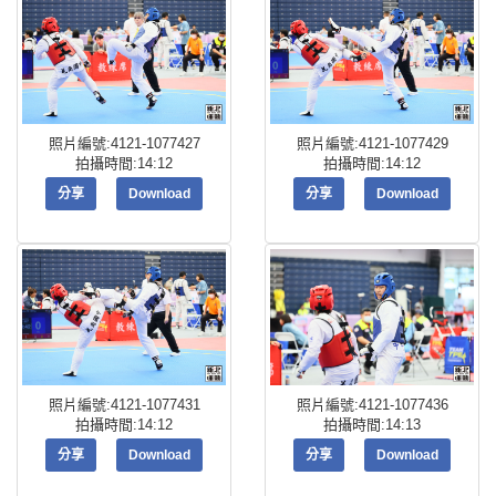
照片編號:4121-1077427
照片編號:4121-1077429
拍攝時間:14:12
拍攝時間:14:12
分享
Download
分享
Download
照片編號:4121-1077431
照片編號:4121-1077436
拍攝時間:14:12
拍攝時間:14:13
分享
Download
分享
Download