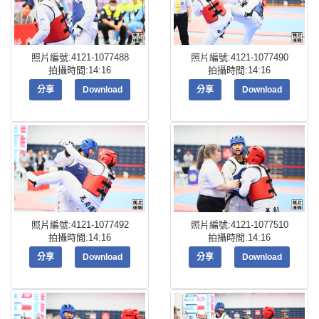
照片編號:4121-1077488
照片編號:4121-1077490
拍攝時間:14:16
拍攝時間:14:16
分享
Download
分享
Download
照片編號:4121-1077492
照片編號:4121-1077510
拍攝時間:14:16
拍攝時間:14:16
分享
Download
分享
Download