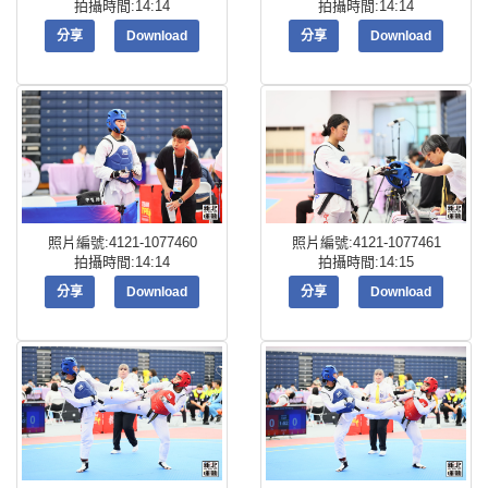
拍攝時間:14:14
拍攝時間:14:14
分享
Download
分享
Download
照片編號:4121-1077460
照片編號:4121-1077461
拍攝時間:14:14
拍攝時間:14:15
分享
Download
分享
Download