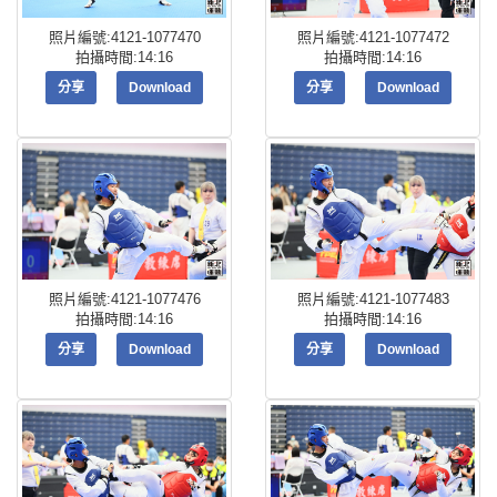
照片編號:4121-1077470
照片編號:4121-1077472
拍攝時間:14:16
拍攝時間:14:16
分享
Download
分享
Download
照片編號:4121-1077476
照片編號:4121-1077483
拍攝時間:14:16
拍攝時間:14:16
分享
Download
分享
Download