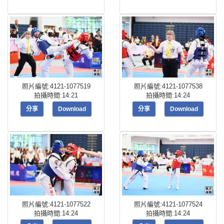
照片編號:4121-1077519
照片編號:4121-1077538
拍攝時間:14:21
拍攝時間:14:24
分享
Download
分享
Download
照片編號:4121-1077522
照片編號:4121-1077524
拍攝時間:14:24
拍攝時間:14:24