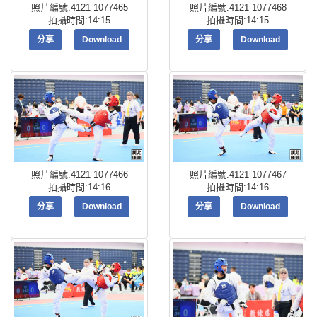
照片編號:4121-1077465
照片編號:4121-1077468
拍攝時間:14:15
拍攝時間:14:15
分享
Download
分享
Download
照片編號:4121-1077466
照片編號:4121-1077467
拍攝時間:14:16
拍攝時間:14:16
分享
Download
分享
Download