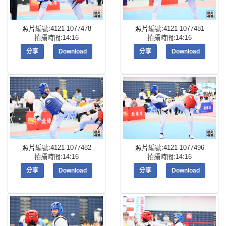
照片編號:4121-1077478
照片編號:4121-1077481
拍攝時間:14:16
拍攝時間:14:16
分享
Download
分享
Download
照片編號:4121-1077482
照片編號:4121-1077496
拍攝時間:14:16
拍攝時間:14:16
分享
Download
分享
Download