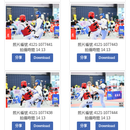
照片編號:4121-1077441
照片編號:4121-1077443
拍攝時間:14:13
拍攝時間:14:13
分享
Download
分享
Download
照片編號:4121-1077438
照片編號:4121-1077444
拍攝時間:14:13
拍攝時間:14:13
分享
Download
分享
Download