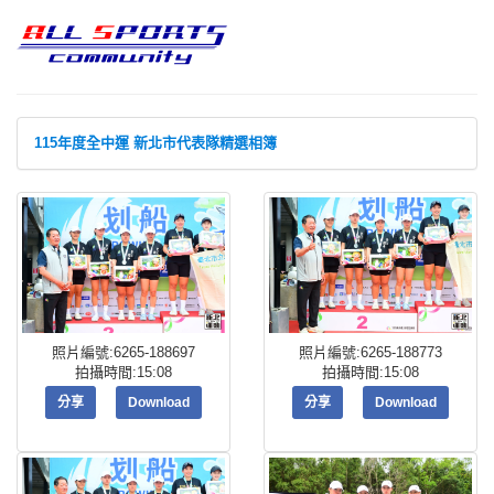
115年度全中運 新北市代表隊精選相簿
照片編號:6265-188697
照片編號:6265-188773
拍攝時間:15:08
拍攝時間:15:08
分享
Download
分享
Download