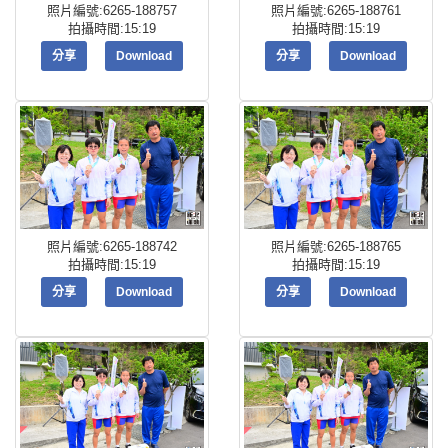
照片編號:6265-188757
照片編號:6265-188761
拍攝時間:15:19
拍攝時間:15:19
分享
Download
分享
Download
照片編號:6265-188742
照片編號:6265-188765
拍攝時間:15:19
拍攝時間:15:19
分享
Download
分享
Download