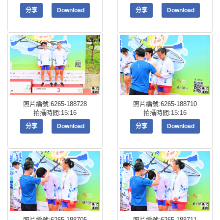
分享
Download
分享
Download
照片編號:6265-188728
照片編號:6265-188710
拍攝時間:15:16
拍攝時間:15:16
分享
Download
分享
Download
照片編號:6265-188705
照片編號:6265-188711