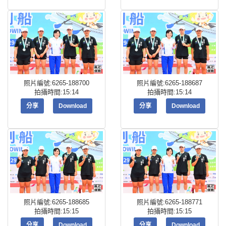
照片編號:6265-188700
照片編號:6265-188687
拍攝時間:15:14
拍攝時間:15:14
分享
Download
分享
Download
照片編號:6265-188685
照片編號:6265-188771
拍攝時間:15:15
拍攝時間:15:15
分享
Download
分享
Download