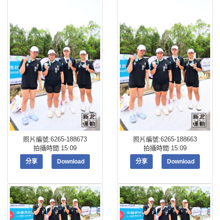
照片編號:6265-188673
照片編號:6265-188663
拍攝時間:15:09
拍攝時間:15:09
分享
Download
分享
Download