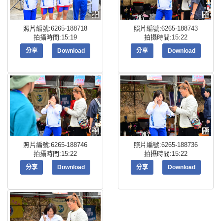
照片編號:6265-188718
照片編號:6265-188743
拍攝時間:15:19
拍攝時間:15:22
分享
Download
分享
Download
照片編號:6265-188746
照片編號:6265-188736
拍攝時間:15:22
拍攝時間:15:22
分享
Download
分享
Download