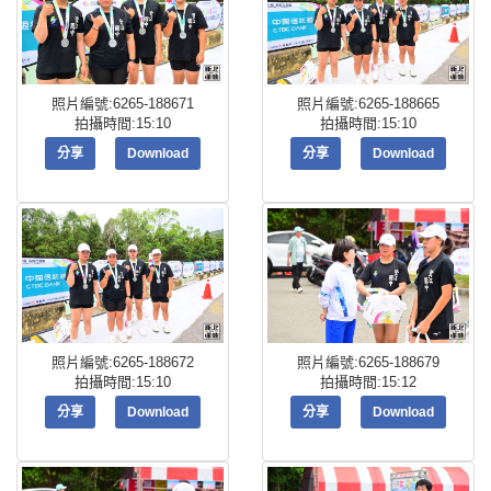
照片編號:6265-188671
照片編號:6265-188665
拍攝時間:15:10
拍攝時間:15:10
分享
Download
分享
Download
照片編號:6265-188672
照片編號:6265-188679
拍攝時間:15:10
拍攝時間:15:12
分享
Download
分享
Download