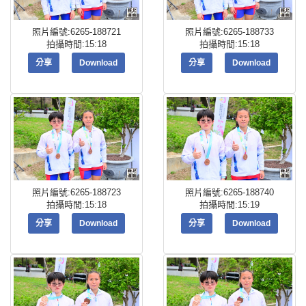
照片編號:6265-188721
照片編號:6265-188733
拍攝時間:15:18
拍攝時間:15:18
分享
Download
分享
Download
照片編號:6265-188723
照片編號:6265-188740
拍攝時間:15:18
拍攝時間:15:19
分享
Download
分享
Download