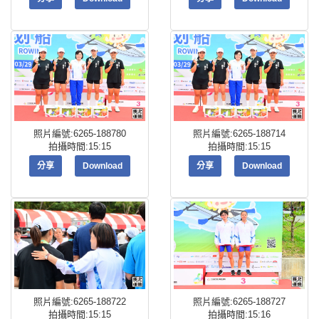
照片編號:6265-188780
照片編號:6265-188714
拍攝時間:15:15
拍攝時間:15:15
分享
Download
分享
Download
照片編號:6265-188722
照片編號:6265-188727
拍攝時間:15:15
拍攝時間:15:16