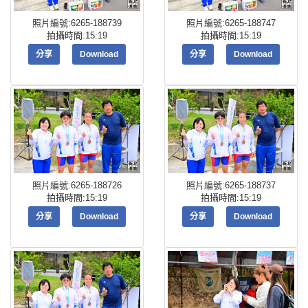
照片編號:6265-188739
照片編號:6265-188747
拍攝時間:15:19
拍攝時間:15:19
分享
Download
分享
Download
照片編號:6265-188726
照片編號:6265-188737
拍攝時間:15:19
拍攝時間:15:19
分享
Download
分享
Download