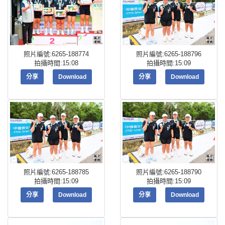
照片編號:6265-188774
照片編號:6265-188796
拍攝時間:15:08
拍攝時間:15:09
分享
Download
分享
Download
照片編號:6265-188785
照片編號:6265-188790
拍攝時間:15:09
拍攝時間:15:09
分享
Download
分享
Download