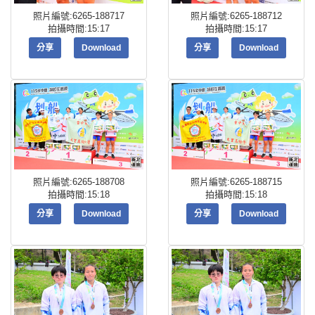
照片編號:6265-188717
照片編號:6265-188712
拍攝時間:15:17
拍攝時間:15:17
分享
Download
分享
Download
照片編號:6265-188708
照片編號:6265-188715
拍攝時間:15:18
拍攝時間:15:18
分享
Download
分享
Download