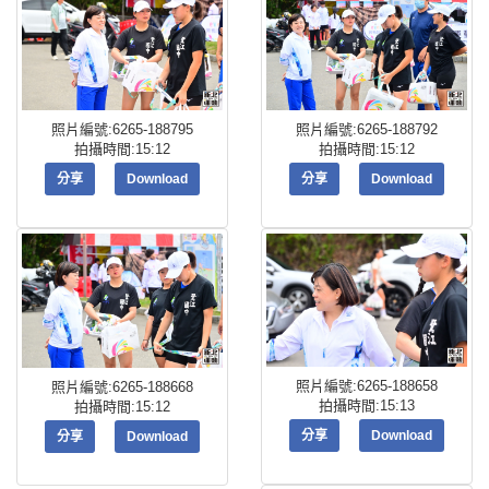
照片編號:6265-188795
照片編號:6265-188792
拍攝時間:15:12
拍攝時間:15:12
分享
Download
分享
Download
照片編號:6265-188658
照片編號:6265-188668
拍攝時間:15:13
拍攝時間:15:12
分享
Download
分享
Download