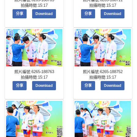
拍攝時間:15:17
拍攝時間:15:17
分享
Download
分享
Download
照片編號:6265-188763
照片編號:6265-188752
拍攝時間:15:17
拍攝時間:15:17
分享
Download
分享
Download