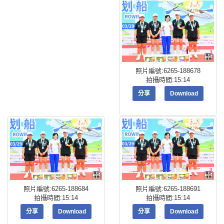
照片編號:6265-188678
拍攝時間:15:14
分享
Download
照片編號:6265-188684
照片編號:6265-188691
拍攝時間:15:14
拍攝時間:15:14
分享
Download
分享
Download