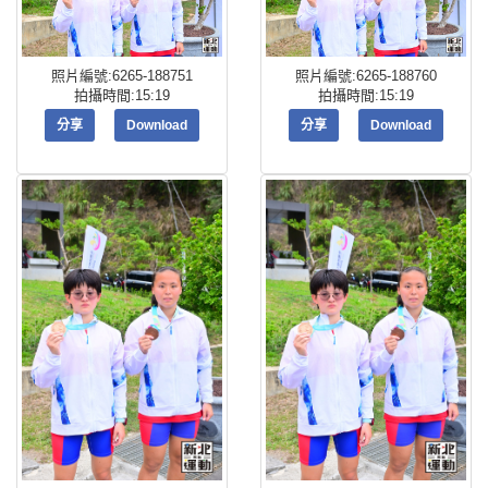
照片編號:6265-188751
照片編號:6265-188760
拍攝時間:15:19
拍攝時間:15:19
分享
Download
分享
Download