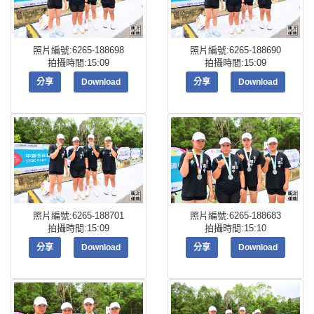
照片編號:6265-188698
照片編號:6265-188690
拍攝時間:15:09
拍攝時間:15:09
分享
Download
分享
Download
照片編號:6265-188701
照片編號:6265-188683
拍攝時間:15:09
拍攝時間:15:10
分享
Download
分享
Download