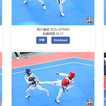
照片編號:4121-1075083
拍攝時間:16:17
分享
Download