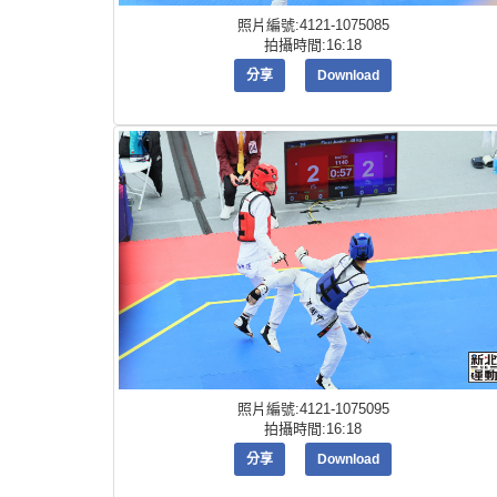
照片編號:4121-1075085
拍攝時間:16:18
分享
Download
照片編號:4121-1075095
拍攝時間:16:18
分享
Download