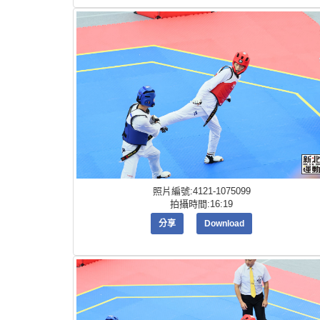
照片編號:4121-1075099
拍攝時間:16:19
分享
Download