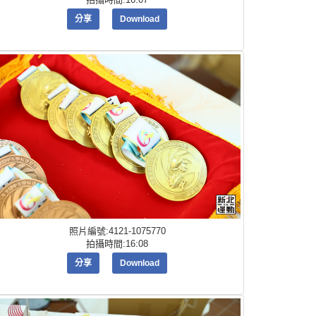
分享
Download
照片編號:4121-1075770
拍攝時間:16:08
分享
Download