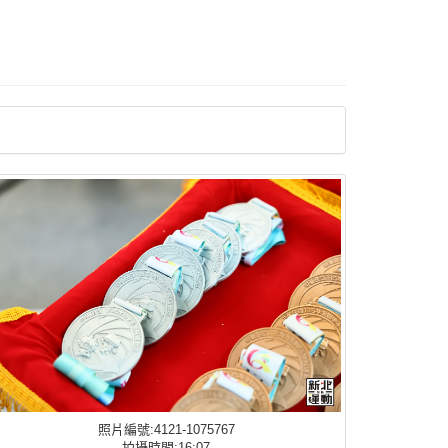
照片編號:4121-1075767
拍攝時間:16:07