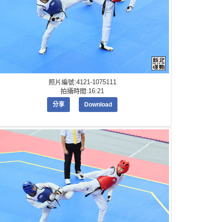
照片編號:4121-1075111
拍攝時間:16:21
分享
Download