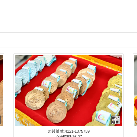
照片編號:4121-1075759
拍攝時間:16:07