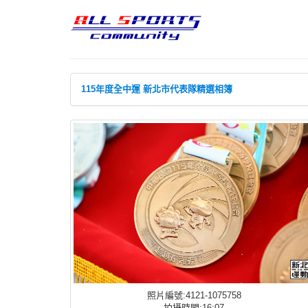
115年度全中運 新北市代表隊精選相簿
照片編號:4121-1075758
拍攝時間:16:07