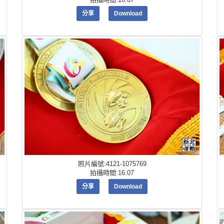
分享
Download
照片編號:4121-1075769
拍攝時間:16:07
分享
Download