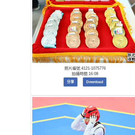
照片編號:4121-1075776
拍攝時間:16:08
分享
Download