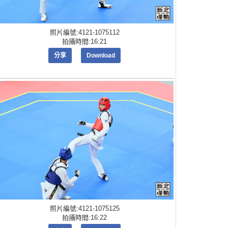
照片編號:4121-1075112
拍攝時間:16:21
分享
Download
照片編號:4121-1075125
拍攝時間:16:22