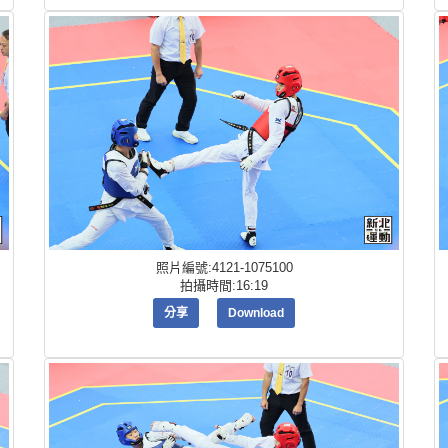
照片編號:4121-1075100
拍攝時間:16:19
分享
Download