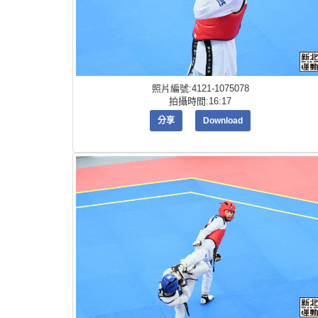
照片編號:4121-1075078
拍攝時間:16:17
分享
Download