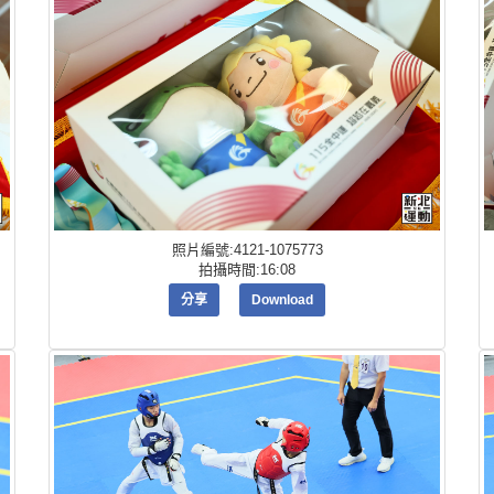
照片編號:4121-1075773
拍攝時間:16:08
分享
Download