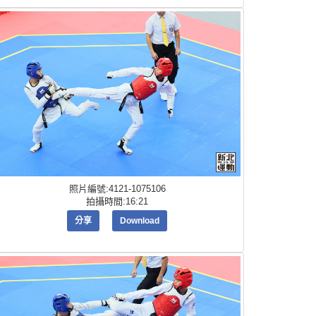
照片編號:4121-1075106
拍攝時間:16:21
分享
Download