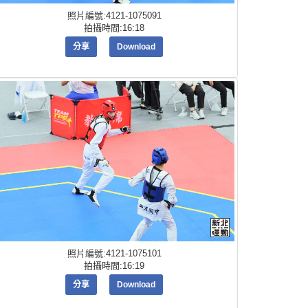
照片編號:4121-1075091
拍攝時間:16:18
分享
Download
照片編號:4121-1075101
拍攝時間:16:19
分享
Download