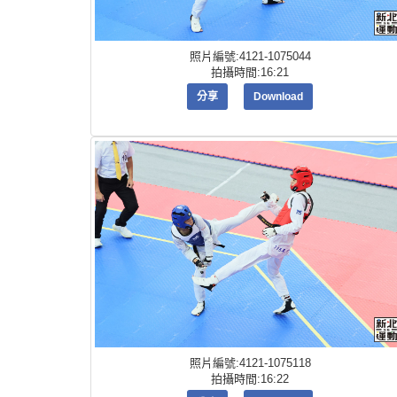
照片編號:4121-1075044
拍攝時間:16:21
分享
Download
照片編號:4121-1075118
拍攝時間:16:22