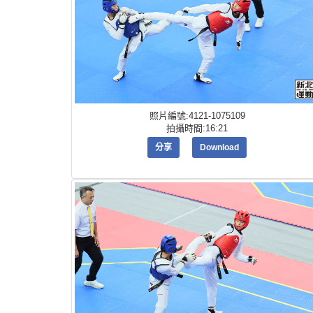
照片編號:4121-1075109
拍攝時間:16:21
分享
Download