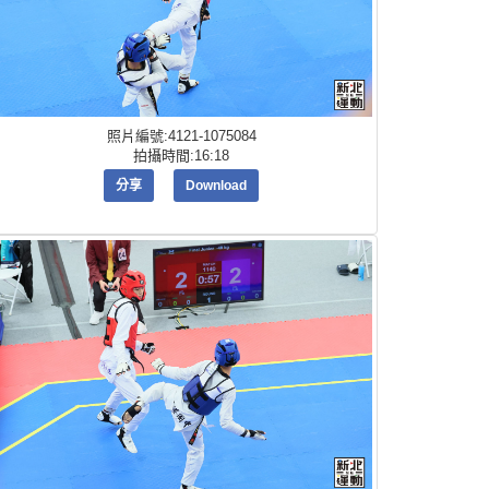
照片編號:4121-1075084
拍攝時間:16:18
分享
Download