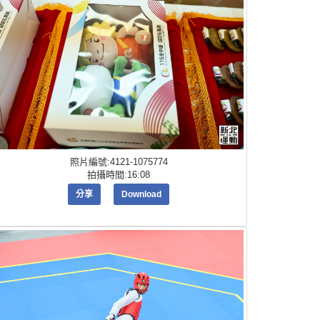
照片編號:4121-1075774
拍攝時間:16:08
分享
Download