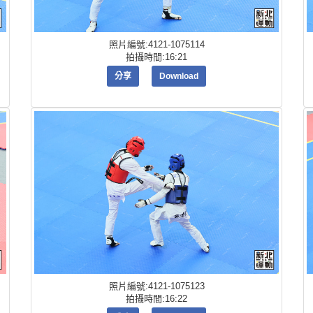
照片編號:4121-1075114
拍攝時間:16:21
分享
Download
照片編號:4121-1075123
拍攝時間:16:22