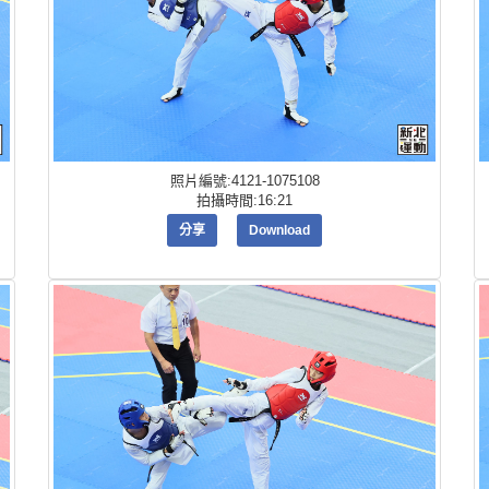
照片編號:4121-1075108
拍攝時間:16:21
分享
Download