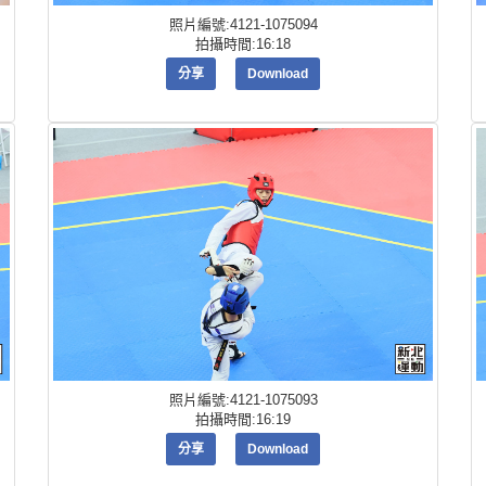
照片編號:4121-1075094
拍攝時間:16:18
分享
Download
照片編號:4121-1075093
拍攝時間:16:19
分享
Download