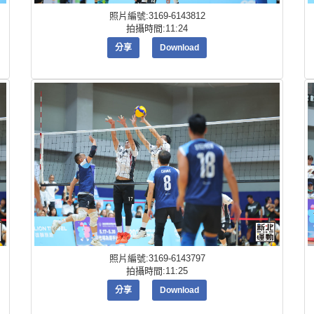
照片編號:3169-6143812
拍攝時間:11:24
分享
Download
照片編號:3169-6143797
拍攝時間:11:25
分享
Download