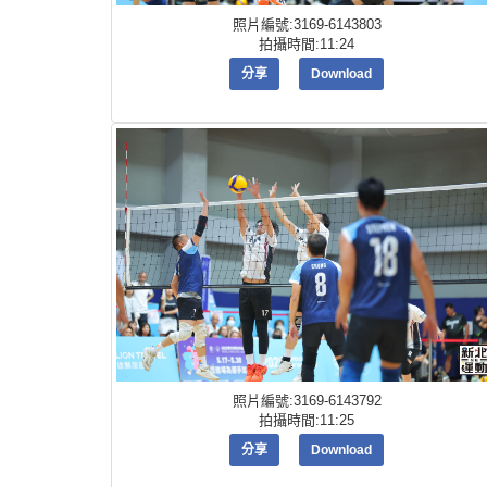
照片編號:3169-6143803
拍攝時間:11:24
分享
Download
照片編號:3169-6143792
拍攝時間:11:25
分享
Download