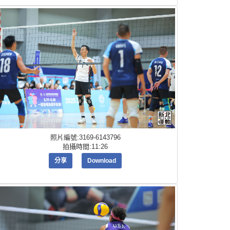
照片編號:3169-6143796
拍攝時間:11:26
分享
Download