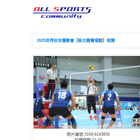
2025世界壯年運動會【新北競賽場館】相簿
照片編號:3169-6143834
拍攝時間:11:19