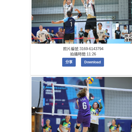
照片編號:3169-6143794
拍攝時間:11:26
分享
Download