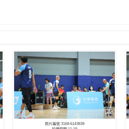
照片編號:3169-6143839
拍攝時間:11:19