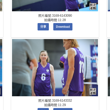
照片編號:3169-6143090
拍攝時間:11:28
分享
Download
照片編號:3169-6143332
拍攝時間:11:29