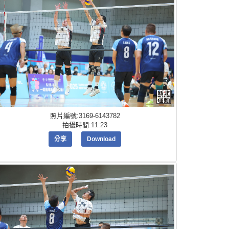
照片編號:3169-6143782
拍攝時間:11:23
分享
Download