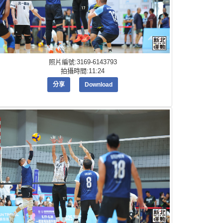
照片編號:3169-6143793
拍攝時間:11:24
分享
Download