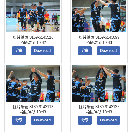
照片編號:3169-6143516
照片編號:3169-6143099
拍攝時間:10:42
拍攝時間:10:43
分享
Download
分享
Download
照片編號:3169-6143113
照片編號:3169-6143137
拍攝時間:10:43
拍攝時間:10:43
分享
Download
分享
Download