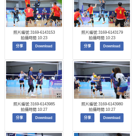
照片編號:3169-6143153
照片編號:3169-6143179
拍攝時間:10:23
拍攝時間:10:23
分享
Download
分享
Download
照片編號:3169-6143985
照片編號:3169-6143980
拍攝時間:10:27
拍攝時間:10:27
分享
Download
分享
Download