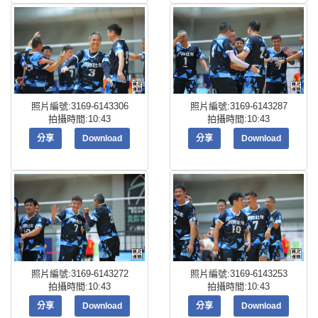
照片編號:3169-6143306
照片編號:3169-6143287
拍攝時間:10:43
拍攝時間:10:43
分享
Download
分享
Download
照片編號:3169-6143272
照片編號:3169-6143253
拍攝時間:10:43
拍攝時間:10:43
分享
Download
分享
Download