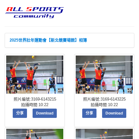
2025世界壯年運動會【新北競賽場館】相簿
照片編號:3169-6143215
照片編號:3169-6143225
拍攝時間:10:22
拍攝時間:10:22
分享
Download
分享
Download