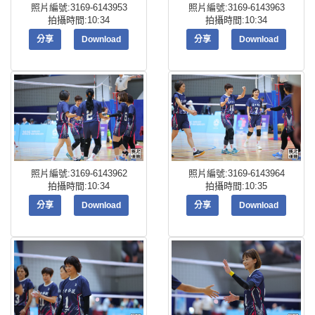
照片編號:3169-6143953
照片編號:3169-6143963
拍攝時間:10:34
拍攝時間:10:34
分享
Download
分享
Download
照片編號:3169-6143962
照片編號:3169-6143964
拍攝時間:10:34
拍攝時間:10:35
分享
Download
分享
Download