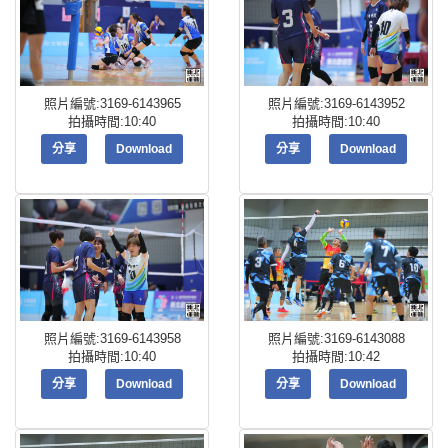
照片編號:3169-6143965
照片編號:3169-6143952
拍攝時間:10:40
拍攝時間:10:40
分享
Download
分享
Download
照片編號:3169-6143958
照片編號:3169-6143088
拍攝時間:10:40
拍攝時間:10:42
分享
Download
分享
Download