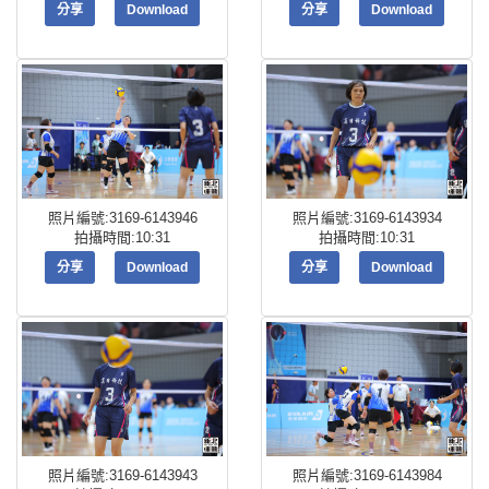
分享
Download
分享
Download
照片編號:3169-6143946
照片編號:3169-6143934
拍攝時間:10:31
拍攝時間:10:31
分享
Download
分享
Download
照片編號:3169-6143943
照片編號:3169-6143984