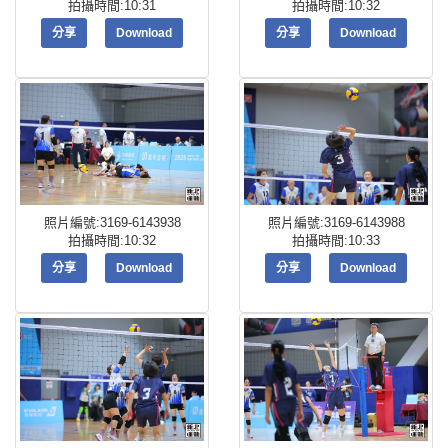
拍攝時間:10:31
拍攝時間:10:32
分享
Download
分享
Download
照片編號:3169-6143938
照片編號:3169-6143988
拍攝時間:10:32
拍攝時間:10:33
分享
Download
分享
Download