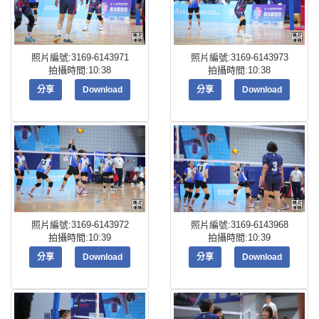
照片編號:3169-6143971
照片編號:3169-6143973
拍攝時間:10:38
拍攝時間:10:38
分享
Download
分享
Download
照片編號:3169-6143972
照片編號:3169-6143968
拍攝時間:10:39
拍攝時間:10:39
分享
Download
分享
Download