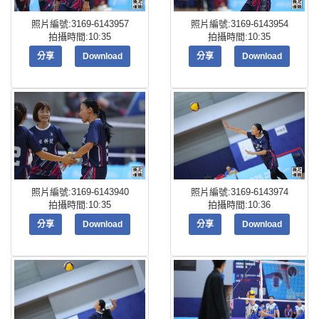
照片編號:3169-6143957
照片編號:3169-6143954
拍攝時間:10:35
拍攝時間:10:35
分享
Download
分享
Download
照片編號:3169-6143940
照片編號:3169-6143974
拍攝時間:10:35
拍攝時間:10:36
分享
Download
分享
Download