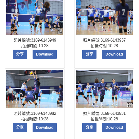
照片編號:3169-6143949
照片編號:3169-6143937
拍攝時間:10:28
拍攝時間:10:28
分享
Download
分享
Download
照片編號:3169-6143982
照片編號:3169-6143931
拍攝時間:10:28
拍攝時間:10:28
分享
Download
分享
Download