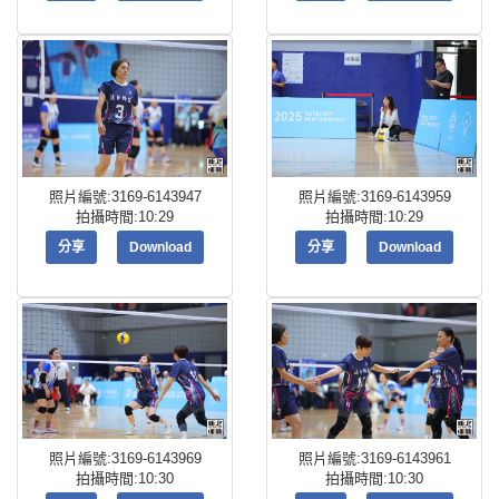
照片編號:3169-6143947
照片編號:3169-6143959
拍攝時間:10:29
拍攝時間:10:29
分享
Download
分享
Download
照片編號:3169-6143969
照片編號:3169-6143961
拍攝時間:10:30
拍攝時間:10:30