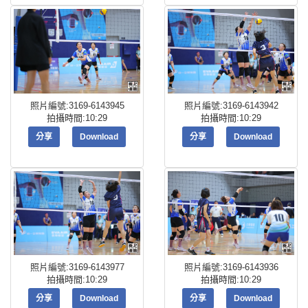
照片編號:3169-6143945
照片編號:3169-6143942
拍攝時間:10:29
拍攝時間:10:29
分享
Download
分享
Download
照片編號:3169-6143977
照片編號:3169-6143936
拍攝時間:10:29
拍攝時間:10:29
分享
Download
分享
Download