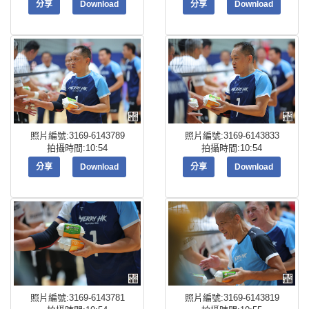
分享
Download
分享
Download
照片編號:3169-6143789
照片編號:3169-6143833
拍攝時間:10:54
拍攝時間:10:54
分享
Download
分享
Download
照片編號:3169-6143781
照片編號:3169-6143819