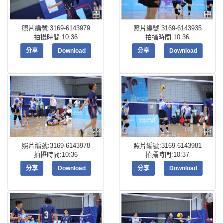
照片編號:3169-6143979
照片編號:3169-6143935
拍攝時間:10:36
拍攝時間:10:36
分享
Download
分享
Download
照片編號:3169-6143978
照片編號:3169-6143981
拍攝時間:10:36
拍攝時間:10:37
分享
Download
分享
Download