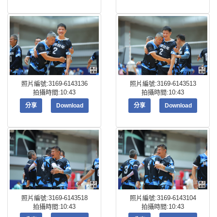
照片編號:3169-6143136
照片編號:3169-6143513
拍攝時間:10:43
拍攝時間:10:43
分享
Download
分享
Download
照片編號:3169-6143518
照片編號:3169-6143104
拍攝時間:10:43
拍攝時間:10:43