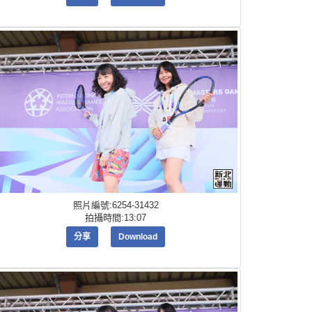
照片編號:6254-31432
拍攝時間:13:07
分享
Download