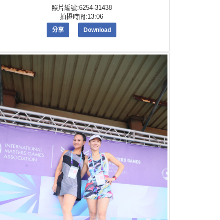
照片編號:6254-31438
拍攝時間:13:06
分享
Download