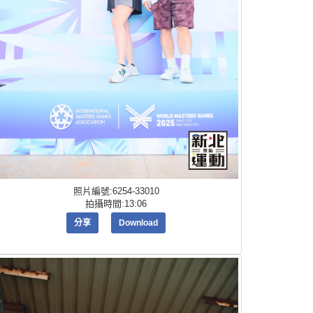
照片編號:6254-33010
拍攝時間:13:06
分享
Download