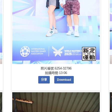
照片編號:6254-32796
拍攝時間:13:06
分享
Download