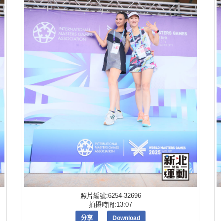
照片編號:6254-32696
拍攝時間:13:07
分享
Download