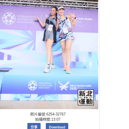
照片編號:6254-32767
拍攝時間:13:07
分享
Download