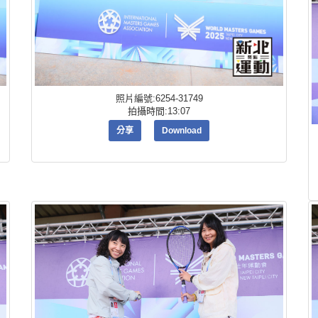
照片編號:6254-31749
拍攝時間:13:07
分享
Download