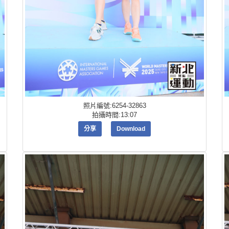
照片編號:6254-32863
拍攝時間:13:07
分享
Download