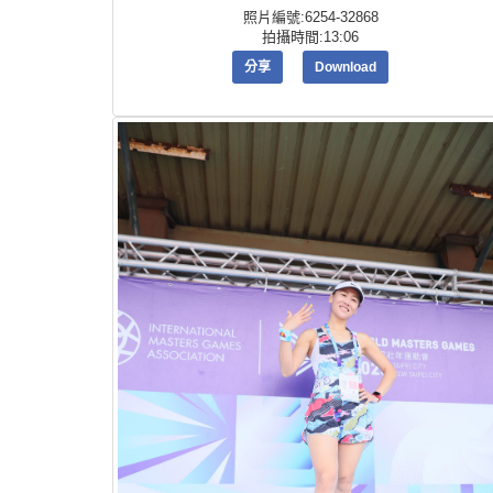
照片編號:6254-32868
拍攝時間:13:06
分享
Download