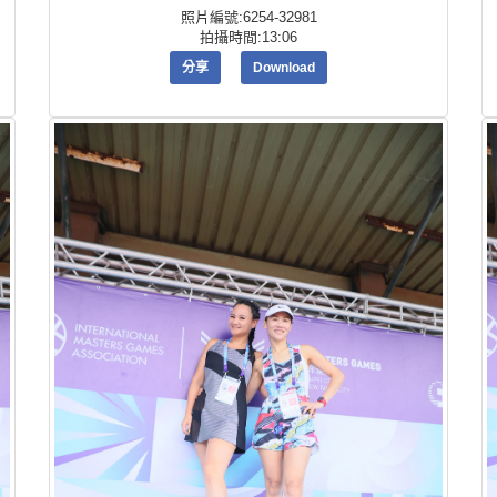
照片編號:6254-32981
拍攝時間:13:06
分享
Download