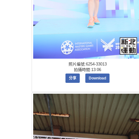
照片編號:6254-33013
拍攝時間:13:06
分享
Download