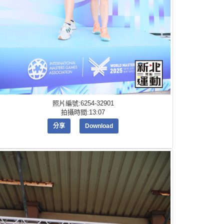
照片編號:6254-32901
拍攝時間:13:07
分享
Download