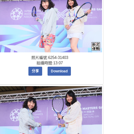
照片編號:6254-31403
拍攝時間:13:07
分享
Download