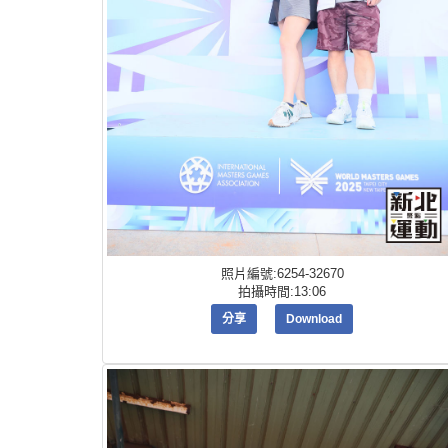
照片編號:6254-32670
拍攝時間:13:06
分享
Download