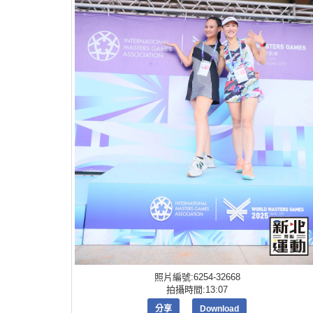
照片編號:6254-32668
拍攝時間:13:07
分享
Download