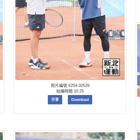
照片編號:6254-32529
拍攝時間:10:25
分享
Download