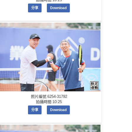
分享
Download
照片編號:6254-31792
拍攝時間:10:25
分享
Download