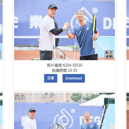
照片編號:6254-32516
拍攝時間:10:25
分享
Download