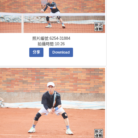
照片編號:6254-31884
拍攝時間:10:26
分享
Download