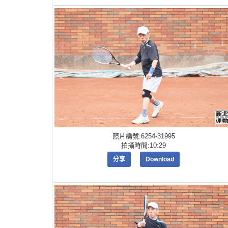
照片編號:6254-31995
拍攝時間:10:29
分享
Download