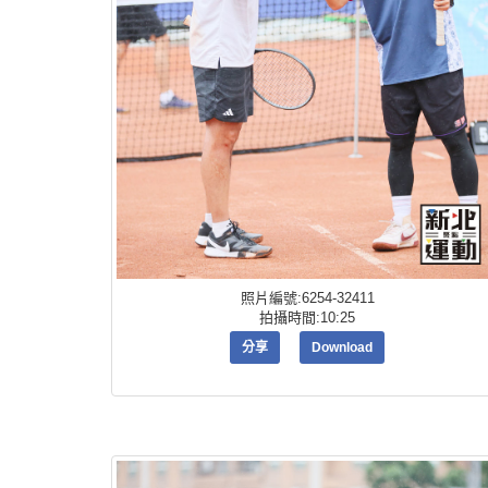
照片編號:6254-32411
拍攝時間:10:25
分享
Download