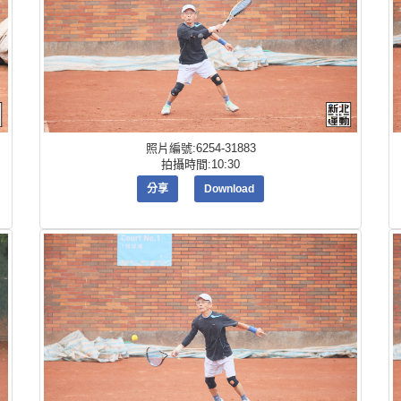
照片編號:6254-31883
拍攝時間:10:30
分享
Download