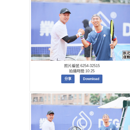
照片編號:6254-32515
拍攝時間:10:25
分享
Download