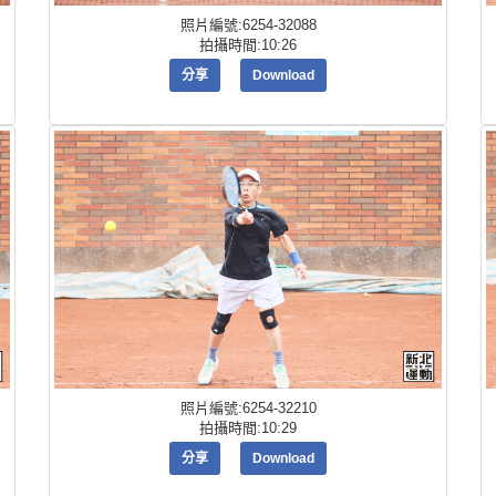
照片編號:6254-32088
拍攝時間:10:26
分享
Download
照片編號:6254-32210
拍攝時間:10:29
分享
Download