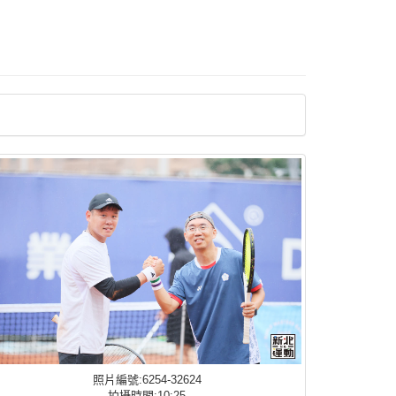
照片編號:6254-32624
拍攝時間:10:25