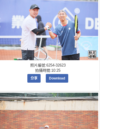
照片編號:6254-32623
拍攝時間:10:25
分享
Download