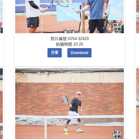
照片編號:6254-32420
拍攝時間:10:26
分享
Download