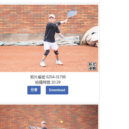
照片編號:6254-31798
拍攝時間:10:29
分享
Download