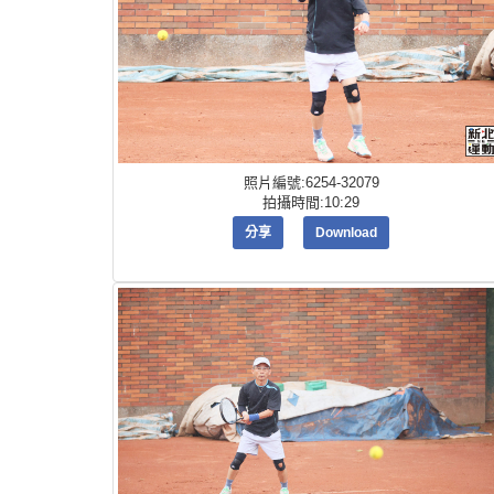
照片編號:6254-32079
拍攝時間:10:29
分享
Download