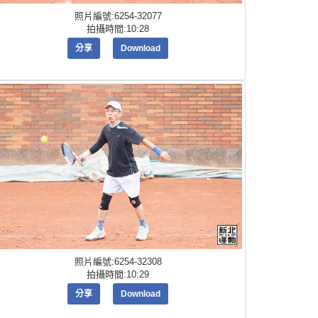
照片編號:6254-32077
拍攝時間:10:28
分享
Download
照片編號:6254-32308
拍攝時間:10:29
分享
Download