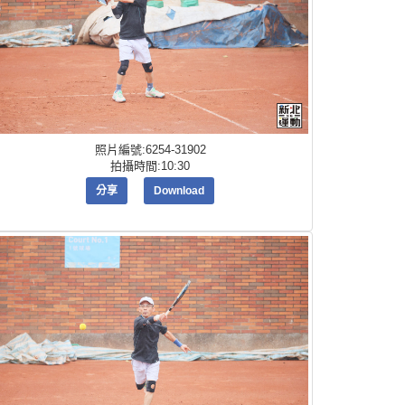
照片編號:6254-31902
拍攝時間:10:30
分享
Download