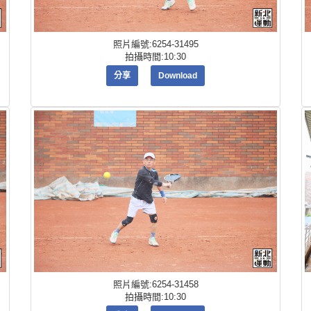
照片編號:6254-31495
拍攝時間:10:30
分享
Download
照片編號:6254-31458
拍攝時間:10:30