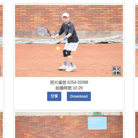
照片編號:6254-32098
拍攝時間:10:29
分享
Download