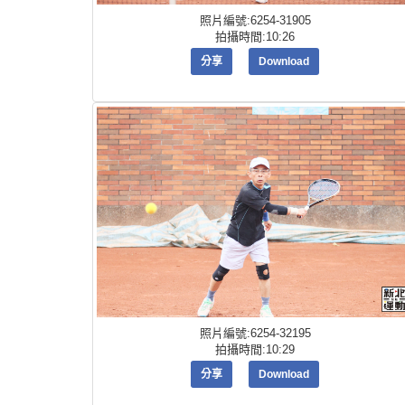
照片編號:6254-31905
拍攝時間:10:26
分享
Download
照片編號:6254-32195
拍攝時間:10:29
分享
Download