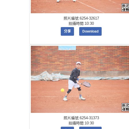
照片編號:6254-32617
拍攝時間:10:30
分享
Download
照片編號:6254-31373
拍攝時間:10:30