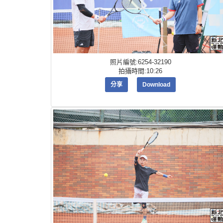
照片編號:6254-32190
拍攝時間:10:26
分享
Download