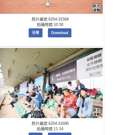
照片編號:6254-31568
拍攝時間:10:30
分享
Download
照片編號:6254-31680
拍攝時間:11:14