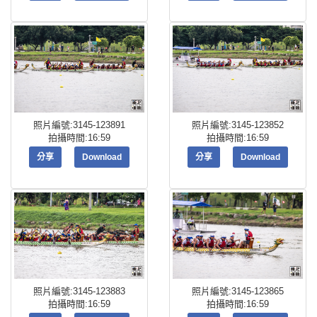
照片編號:3145-123891
照片編號:3145-123852
拍攝時間:16:59
拍攝時間:16:59
分享
Download
分享
Download
照片編號:3145-123883
照片編號:3145-123865
拍攝時間:16:59
拍攝時間:16:59