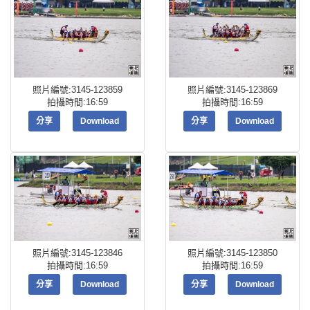
照片編號:3145-123859
照片編號:3145-123869
拍攝時間:16:59
拍攝時間:16:59
分享
Download
分享
Download
照片編號:3145-123846
照片編號:3145-123850
拍攝時間:16:59
拍攝時間:16:59
分享
Download
分享
Download