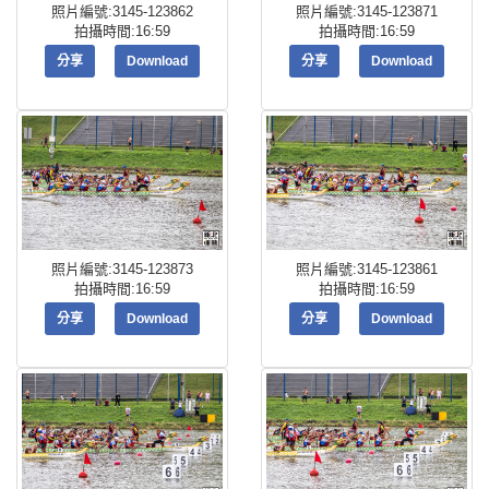
照片編號:3145-123862
照片編號:3145-123871
拍攝時間:16:59
拍攝時間:16:59
分享
Download
分享
Download
照片編號:3145-123873
照片編號:3145-123861
拍攝時間:16:59
拍攝時間:16:59
分享
Download
分享
Download