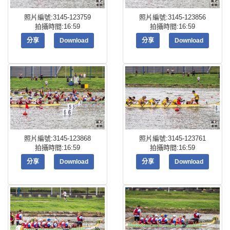
照片編號:3145-123759
照片編號:3145-123856
拍攝時間:16:59
拍攝時間:16:59
分享
Download
分享
Download
照片編號:3145-123868
照片編號:3145-123761
拍攝時間:16:59
拍攝時間:16:59
分享
Download
分享
Download