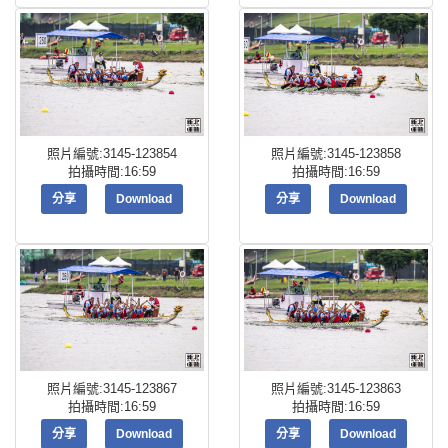
照片編號:3145-123854
照片編號:3145-123858
拍攝時間:16:59
拍攝時間:16:59
分享
Download
分享
Download
照片編號:3145-123867
照片編號:3145-123863
拍攝時間:16:59
拍攝時間:16:59
分享
Download
分享
Download