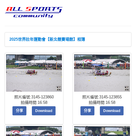
2025世界壯年運動會【新北競賽場館】相簿
照片編號:3145-123860
照片編號:3145-123855
拍攝時間:16:58
拍攝時間:16:58
分享
Download
分享
Download