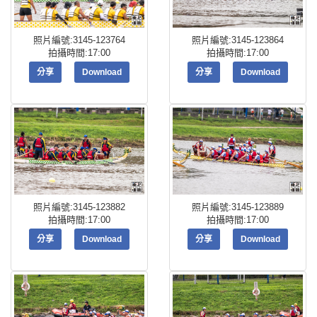
照片編號:3145-123764
照片編號:3145-123864
拍攝時間:17:00
拍攝時間:17:00
分享
Download
分享
Download
照片編號:3145-123882
照片編號:3145-123889
拍攝時間:17:00
拍攝時間:17:00
分享
Download
分享
Download