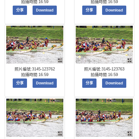
拍攝時間:16:59
拍攝時間:16:59
分享
Download
分享
Download
照片編號:3145-123762
照片編號:3145-123763
拍攝時間:16:59
拍攝時間:16:59
分享
Download
分享
Download