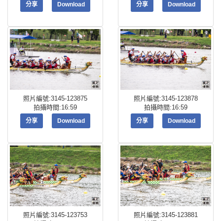
分享
Download
分享
Download
照片編號:3145-123875
照片編號:3145-123878
拍攝時間:16:59
拍攝時間:16:59
分享
Download
分享
Download
照片編號:3145-123753
照片編號:3145-123881