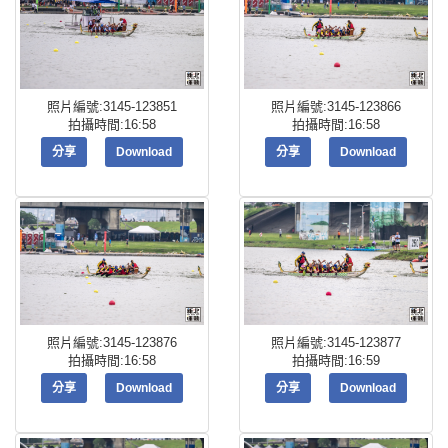
照片編號:3145-123851
照片編號:3145-123866
拍攝時間:16:58
拍攝時間:16:58
分享
Download
分享
Download
照片編號:3145-123876
照片編號:3145-123877
拍攝時間:16:58
拍攝時間:16:59
分享
Download
分享
Download