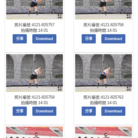
照片編號:4121-825757
照片編號:4121-825758
拍攝時間:14:01
拍攝時間:14:01
分享
Download
分享
Download
照片編號:4121-825759
照片編號:4121-825762
拍攝時間:14:01
拍攝時間:14:01
分享
Download
分享
Download