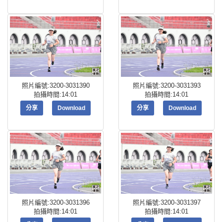
照片編號:3200-3031390
照片編號:3200-3031393
拍攝時間:14:01
拍攝時間:14:01
分享
Download
分享
Download
照片編號:3200-3031396
照片編號:3200-3031397
拍攝時間:14:01
拍攝時間:14:01