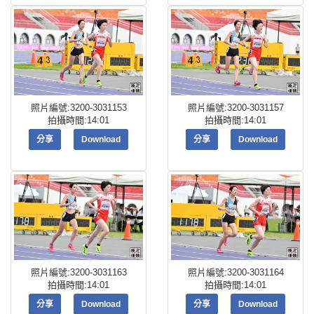
照片編號:3200-3031153
照片編號:3200-3031157
拍攝時間:14:01
拍攝時間:14:01
分享
Download
分享
Download
照片編號:3200-3031163
照片編號:3200-3031164
拍攝時間:14:01
拍攝時間:14:01
分享
Download
分享
Download