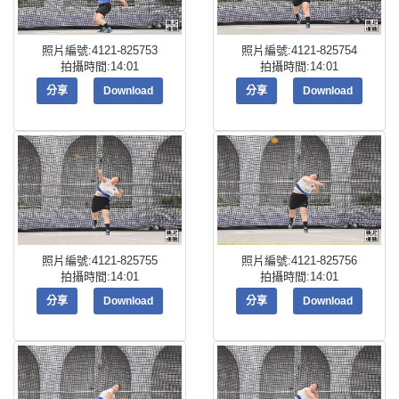
照片編號:4121-825753
照片編號:4121-825754
拍攝時間:14:01
拍攝時間:14:01
分享
Download
分享
Download
照片編號:4121-825755
照片編號:4121-825756
拍攝時間:14:01
拍攝時間:14:01
分享
Download
分享
Download