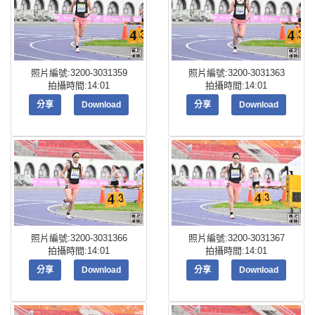
照片編號:3200-3031359
照片編號:3200-3031363
拍攝時間:14:01
拍攝時間:14:01
分享
Download
分享
Download
照片編號:3200-3031366
照片編號:3200-3031367
拍攝時間:14:01
拍攝時間:14:01
分享
Download
分享
Download