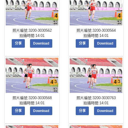
照片編號:3200-3030562
照片編號:3200-3030564
拍攝時間:14:01
拍攝時間:14:01
分享
Download
分享
Download
照片編號:3200-3030568
照片編號:3200-3030763
拍攝時間:14:01
拍攝時間:14:01
分享
Download
分享
Download