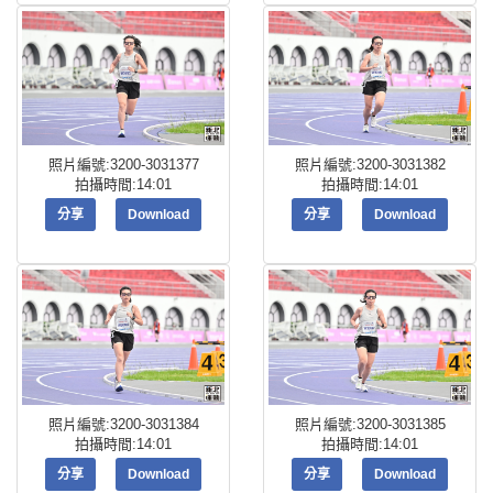
照片編號:3200-3031377
照片編號:3200-3031382
拍攝時間:14:01
拍攝時間:14:01
分享
Download
分享
Download
照片編號:3200-3031384
照片編號:3200-3031385
拍攝時間:14:01
拍攝時間:14:01
分享
Download
分享
Download