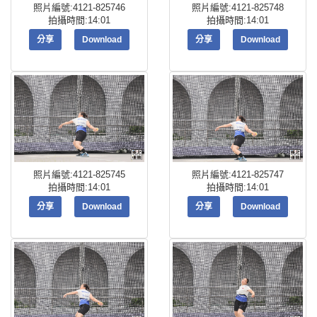
照片編號:4121-825746
照片編號:4121-825748
拍攝時間:14:01
拍攝時間:14:01
分享
Download
分享
Download
照片編號:4121-825745
照片編號:4121-825747
拍攝時間:14:01
拍攝時間:14:01
分享
Download
分享
Download