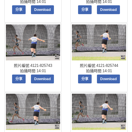
拍攝時間:14:01
拍攝時間:14:01
分享
Download
分享
Download
照片編號:4121-825743
照片編號:4121-825744
拍攝時間:14:01
拍攝時間:14:01
分享
Download
分享
Download