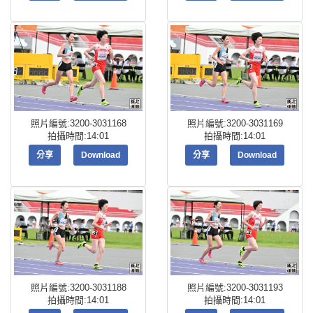
照片編號:3200-3031168
照片編號:3200-3031169
拍攝時間:14:01
拍攝時間:14:01
分享
Download
分享
Download
照片編號:3200-3031188
照片編號:3200-3031193
拍攝時間:14:01
拍攝時間:14:01