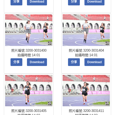
分享
Download
分享
Download
照片編號:3200-3031400
照片編號:3200-3031404
拍攝時間:14:01
拍攝時間:14:01
分享
Download
分享
Download
照片編號:3200-3031405
照片編號:3200-3031411