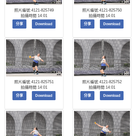
照片編號:4121-825749
照片編號:4121-825750
拍攝時間:14:01
拍攝時間:14:01
分享
Download
分享
Download
照片編號:4121-825751
照片編號:4121-825752
拍攝時間:14:01
拍攝時間:14:01
分享
Download
分享
Download