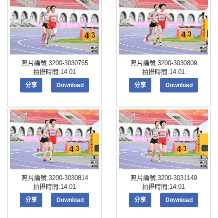
照片編號:3200-3030765
照片編號:3200-3030809
拍攝時間:14:01
拍攝時間:14:01
分享
Download
分享
Download
照片編號:3200-3030814
照片編號:3200-3031149
拍攝時間:14:01
拍攝時間:14:01
分享
Download
分享
Download