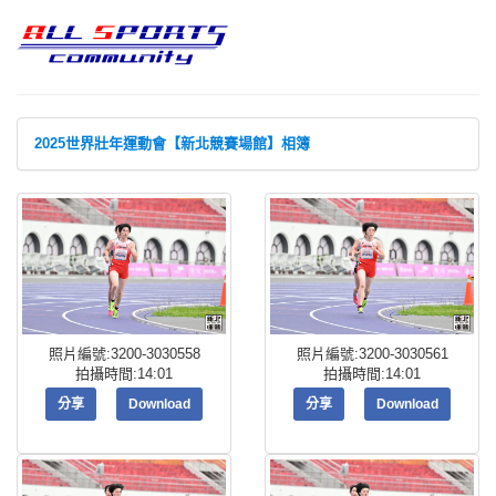
2025世界壯年運動會【新北競賽場館】相簿
照片編號:3200-3030558
照片編號:3200-3030561
拍攝時間:14:01
拍攝時間:14:01
分享
Download
分享
Download