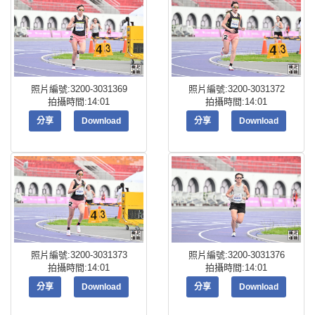
照片編號:3200-3031369
照片編號:3200-3031372
拍攝時間:14:01
拍攝時間:14:01
分享
Download
分享
Download
照片編號:3200-3031373
照片編號:3200-3031376
拍攝時間:14:01
拍攝時間:14:01
分享
Download
分享
Download