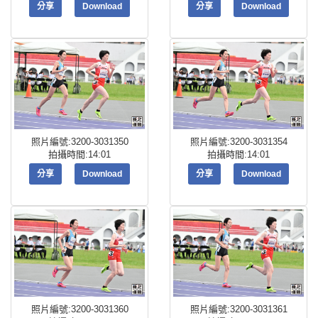
分享
Download
分享
Download
照片編號:3200-3031350
照片編號:3200-3031354
拍攝時間:14:01
拍攝時間:14:01
分享
Download
分享
Download
照片編號:3200-3031360
照片編號:3200-3031361