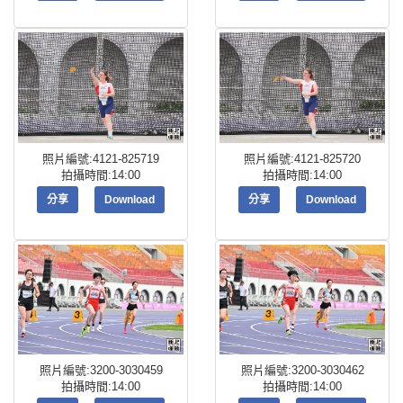
照片編號:4121-825719
照片編號:4121-825720
拍攝時間:14:00
拍攝時間:14:00
分享
Download
分享
Download
照片編號:3200-3030459
照片編號:3200-3030462
拍攝時間:14:00
拍攝時間:14:00