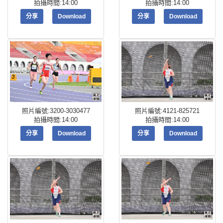
拍攝時間:14:00
拍攝時間:14:00
分享
Download
分享
Download
照片編號:3200-3030477
照片編號:4121-825721
拍攝時間:14:00
拍攝時間:14:00
分享
Download
分享
Download