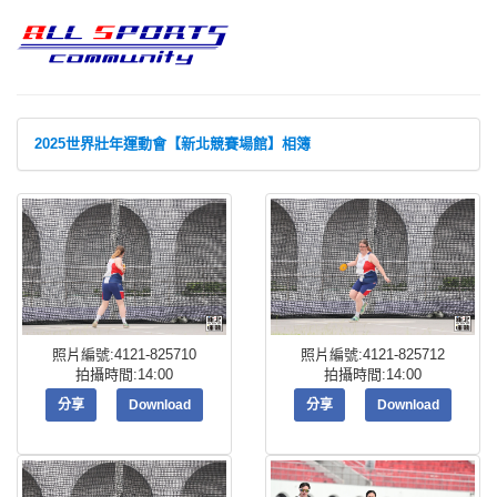
2025世界壯年運動會【新北競賽場館】相簿
照片編號:4121-825710
照片編號:4121-825712
拍攝時間:14:00
拍攝時間:14:00
分享
Download
分享
Download