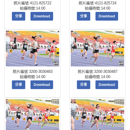
照片編號:4121-825722
照片編號:4121-825724
拍攝時間:14:00
拍攝時間:14:00
分享
Download
分享
Download
照片編號:3200-3030483
照片編號:3200-3030487
拍攝時間:14:00
拍攝時間:14:00
分享
Download
分享
Download