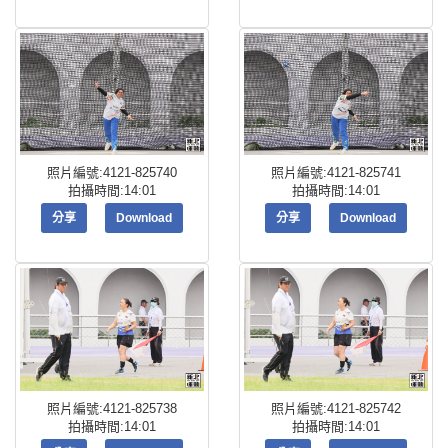
照片編號:4121-825740
照片編號:4121-825741
拍攝時間:14:01
拍攝時間:14:01
分享
Download
分享
Download
照片編號:4121-825738
照片編號:4121-825742
拍攝時間:14:01
拍攝時間:14:01