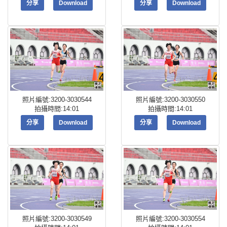
分享
Download
分享
Download
照片編號:3200-3030544
照片編號:3200-3030550
拍攝時間:14:01
拍攝時間:14:01
分享
Download
分享
Download
照片編號:3200-3030549
照片編號:3200-3030554