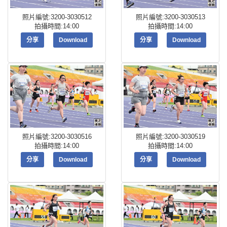
照片編號:3200-3030512
照片編號:3200-3030513
拍攝時間:14:00
拍攝時間:14:00
分享
Download
分享
Download
照片編號:3200-3030516
照片編號:3200-3030519
拍攝時間:14:00
拍攝時間:14:00
分享
Download
分享
Download