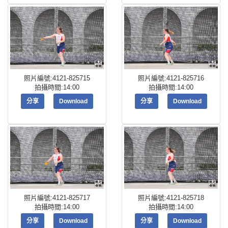
照片編號:4121-825715
照片編號:4121-825716
拍攝時間:14:00
拍攝時間:14:00
分享
Download
分享
Download
照片編號:4121-825717
照片編號:4121-825718
拍攝時間:14:00
拍攝時間:14:00
分享
Download
分享
Download