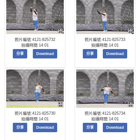
照片編號:4121-825732
照片編號:4121-825733
拍攝時間:14:01
拍攝時間:14:01
分享
Download
分享
Download
照片編號:4121-825730
照片編號:4121-825734
拍攝時間:14:01
拍攝時間:14:01
分享
Download
分享
Download