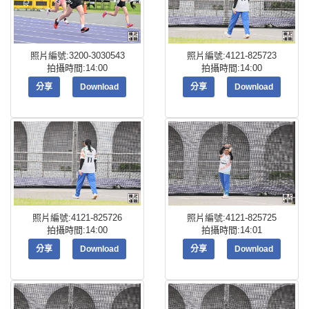
照片編號:3200-3030543
照片編號:4121-825723
拍攝時間:14:00
拍攝時間:14:00
分享
Download
分享
Download
照片編號:4121-825726
照片編號:4121-825725
拍攝時間:14:00
拍攝時間:14:01
分享
Download
分享
Download