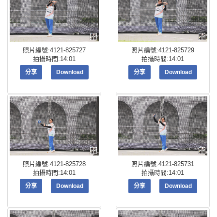
照片編號:4121-825727
照片編號:4121-825729
拍攝時間:14:01
拍攝時間:14:01
分享
Download
分享
Download
照片編號:4121-825728
照片編號:4121-825731
拍攝時間:14:01
拍攝時間:14:01
分享
Download
分享
Download