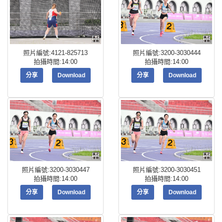
照片編號:4121-825713
照片編號:3200-3030444
拍攝時間:14:00
拍攝時間:14:00
分享
Download
分享
Download
照片編號:3200-3030447
照片編號:3200-3030451
拍攝時間:14:00
拍攝時間:14:00
分享
Download
分享
Download