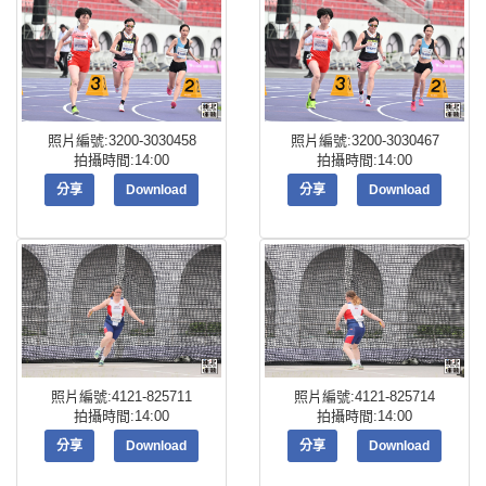
照片編號:3200-3030458
照片編號:3200-3030467
拍攝時間:14:00
拍攝時間:14:00
分享
Download
分享
Download
照片編號:4121-825711
照片編號:4121-825714
拍攝時間:14:00
拍攝時間:14:00
分享
Download
分享
Download