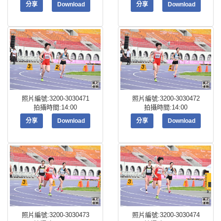
分享
Download
分享
Download
照片編號:3200-3030471
照片編號:3200-3030472
拍攝時間:14:00
拍攝時間:14:00
分享
Download
分享
Download
照片編號:3200-3030473
照片編號:3200-3030474