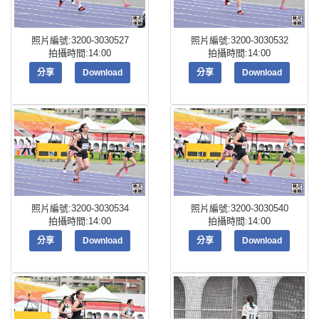
照片編號:3200-3030527
照片編號:3200-3030532
拍攝時間:14:00
拍攝時間:14:00
分享
Download
分享
Download
照片編號:3200-3030534
照片編號:3200-3030540
拍攝時間:14:00
拍攝時間:14:00
分享
Download
分享
Download