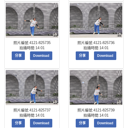
照片編號:4121-825735
照片編號:4121-825736
拍攝時間:14:01
拍攝時間:14:01
分享
Download
分享
Download
照片編號:4121-825737
照片編號:4121-825739
拍攝時間:14:01
拍攝時間:14:01
分享
Download
分享
Download