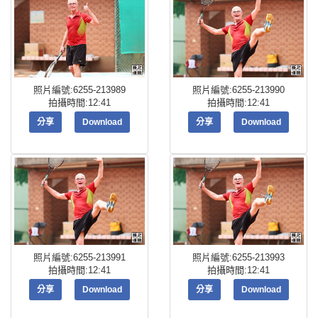
照片編號:6255-213989
照片編號:6255-213990
拍攝時間:12:41
拍攝時間:12:41
分享
Download
分享
Download
照片編號:6255-213991
照片編號:6255-213993
拍攝時間:12:41
拍攝時間:12:41
分享
Download
分享
Download