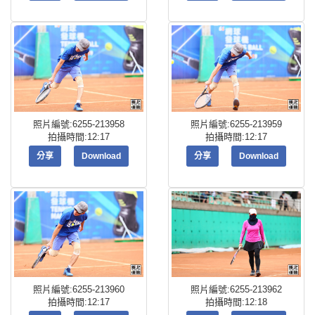
照片編號:6255-213958
照片編號:6255-213959
拍攝時間:12:17
拍攝時間:12:17
分享
Download
分享
Download
照片編號:6255-213960
照片編號:6255-213962
拍攝時間:12:17
拍攝時間:12:18