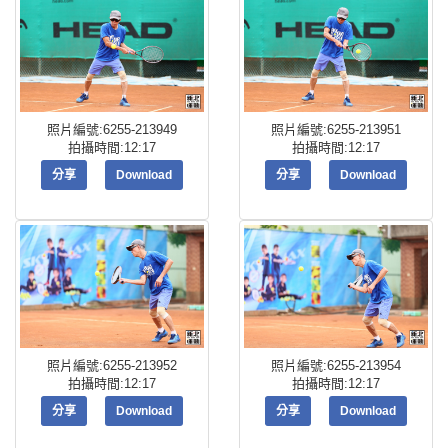
照片編號:6255-213949
照片編號:6255-213951
拍攝時間:12:17
拍攝時間:12:17
分享
Download
分享
Download
照片編號:6255-213952
照片編號:6255-213954
拍攝時間:12:17
拍攝時間:12:17
分享
Download
分享
Download