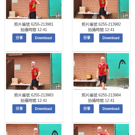
照片編號:6255-213981
照片編號:6255-213982
拍攝時間:12:41
拍攝時間:12:41
分享
Download
分享
Download
照片編號:6255-213983
照片編號:6255-213984
拍攝時間:12:41
拍攝時間:12:41
分享
Download
分享
Download