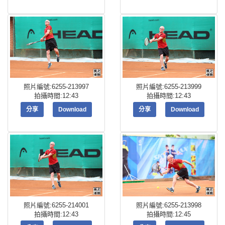
照片編號:6255-213997
照片編號:6255-213999
拍攝時間:12:43
拍攝時間:12:43
分享
Download
分享
Download
照片編號:6255-214001
照片編號:6255-213998
拍攝時間:12:43
拍攝時間:12:45