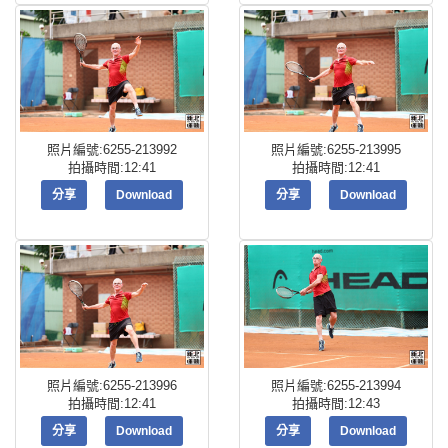
照片編號:6255-213992
照片編號:6255-213995
拍攝時間:12:41
拍攝時間:12:41
分享
Download
分享
Download
照片編號:6255-213996
照片編號:6255-213994
拍攝時間:12:41
拍攝時間:12:43
分享
Download
分享
Download