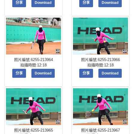
分享
Download
分享
Download
照片編號:6255-213964
照片編號:6255-213966
拍攝時間:12:18
拍攝時間:12:18
分享
Download
分享
Download
照片編號:6255-213965
照片編號:6255-213967