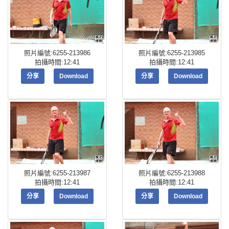
照片編號:6255-213986
照片編號:6255-213985
拍攝時間:12:41
拍攝時間:12:41
分享
Download
分享
Download
照片編號:6255-213987
照片編號:6255-213988
拍攝時間:12:41
拍攝時間:12:41
分享
Download
分享
Download