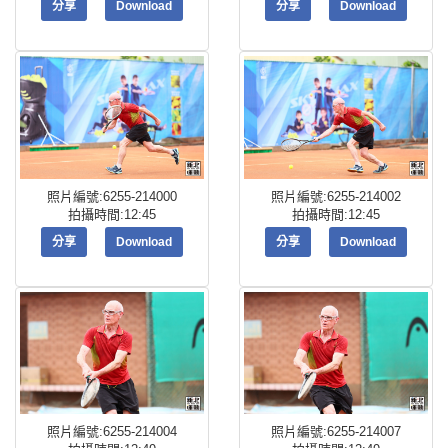
分享
Download
分享
Download
照片編號:6255-214000
照片編號:6255-214002
拍攝時間:12:45
拍攝時間:12:45
分享
Download
分享
Download
照片編號:6255-214004
照片編號:6255-214007