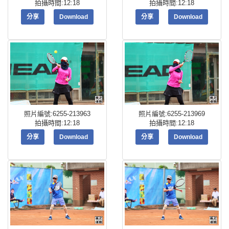
拍攝時間:12:18
拍攝時間:12:18
分享
Download
分享
Download
照片編號:6255-213963
照片編號:6255-213969
拍攝時間:12:18
拍攝時間:12:18
分享
Download
分享
Download