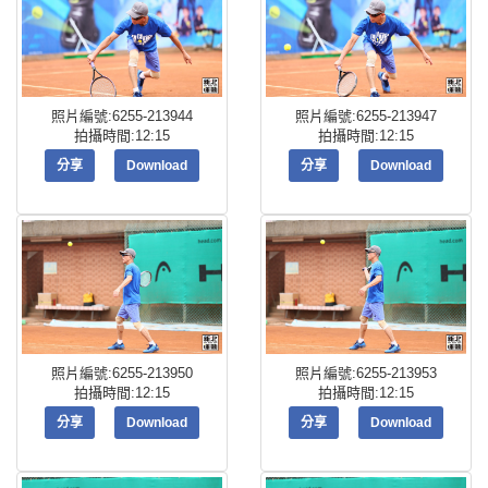
照片編號:6255-213944
照片編號:6255-213947
拍攝時間:12:15
拍攝時間:12:15
分享
Download
分享
Download
照片編號:6255-213950
照片編號:6255-213953
拍攝時間:12:15
拍攝時間:12:15
分享
Download
分享
Download