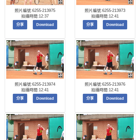
照片編號:6255-213975
照片編號:6255-213973
拍攝時間:12:37
拍攝時間:12:41
分享
Download
分享
Download
照片編號:6255-213974
照片編號:6255-213976
拍攝時間:12:41
拍攝時間:12:41
分享
Download
分享
Download