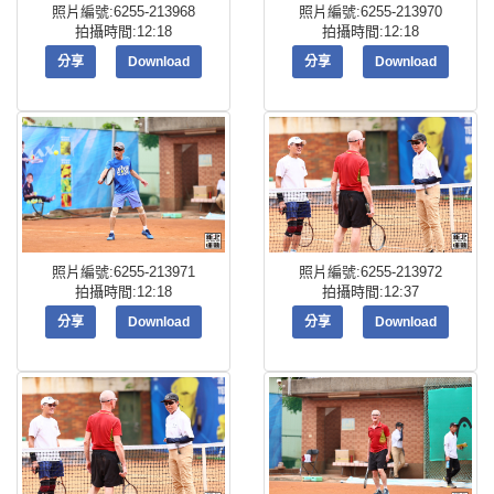
照片編號:6255-213968
照片編號:6255-213970
拍攝時間:12:18
拍攝時間:12:18
分享
Download
分享
Download
照片編號:6255-213971
照片編號:6255-213972
拍攝時間:12:18
拍攝時間:12:37
分享
Download
分享
Download