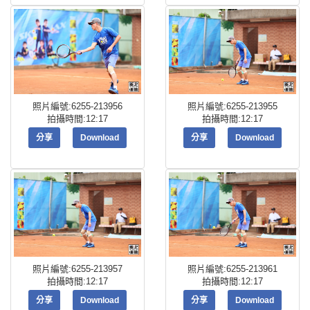
照片編號:6255-213956
照片編號:6255-213955
拍攝時間:12:17
拍攝時間:12:17
分享
Download
分享
Download
照片編號:6255-213957
照片編號:6255-213961
拍攝時間:12:17
拍攝時間:12:17
分享
Download
分享
Download