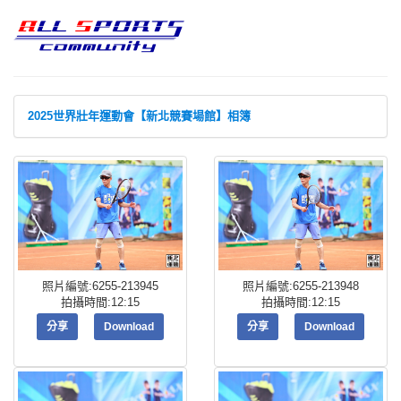
2025世界壯年運動會【新北競賽場館】相簿
照片編號:6255-213945
照片編號:6255-213948
拍攝時間:12:15
拍攝時間:12:15
分享
Download
分享
Download