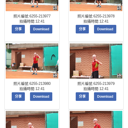
照片編號:6255-213977
照片編號:6255-213978
拍攝時間:12:41
拍攝時間:12:41
分享
Download
分享
Download
照片編號:6255-213980
照片編號:6255-213979
拍攝時間:12:41
拍攝時間:12:41
分享
Download
分享
Download