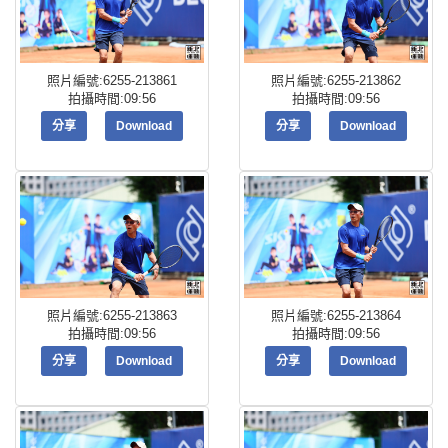
照片編號:6255-213861
照片編號:6255-213862
拍攝時間:09:56
拍攝時間:09:56
分享
Download
分享
Download
照片編號:6255-213863
照片編號:6255-213864
拍攝時間:09:56
拍攝時間:09:56
分享
Download
分享
Download