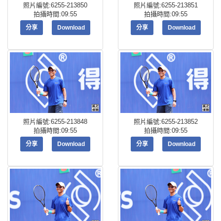
照片編號:6255-213850
照片編號:6255-213851
拍攝時間:09:55
拍攝時間:09:55
分享
Download
分享
Download
照片編號:6255-213848
照片編號:6255-213852
拍攝時間:09:55
拍攝時間:09:55
分享
Download
分享
Download