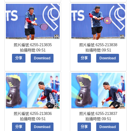
照片編號:6255-213835
照片編號:6255-213838
拍攝時間:09:51
拍攝時間:09:51
分享
Download
分享
Download
照片編號:6255-213836
照片編號:6255-213837
拍攝時間:09:51
拍攝時間:09:51
分享
Download
分享
Download