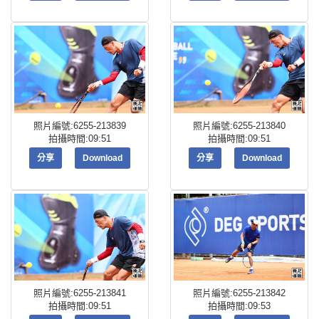
照片編號:6255-213839
照片編號:6255-213840
拍攝時間:09:51
拍攝時間:09:51
分享
Download
分享
Download
照片編號:6255-213841
照片編號:6255-213842
拍攝時間:09:51
拍攝時間:09:53