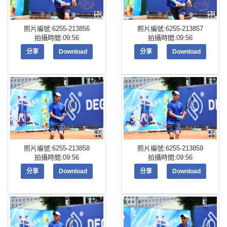
照片編號:6255-213856
照片編號:6255-213857
拍攝時間:09:56
拍攝時間:09:56
分享
Download
分享
Download
照片編號:6255-213858
照片編號:6255-213859
拍攝時間:09:56
拍攝時間:09:56
分享
Download
分享
Download