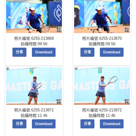
照片編號:6255-213869
照片編號:6255-213870
拍攝時間:09:56
拍攝時間:09:56
分享
Download
分享
Download
照片編號:6255-213871
照片編號:6255-213872
拍攝時間:11:46
拍攝時間:11:46
分享
Download
分享
Download