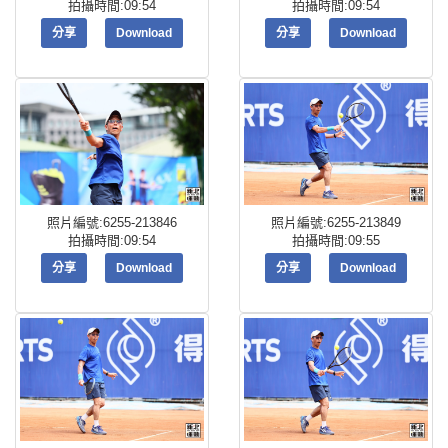
拍攝時間:09:54
拍攝時間:09:54
分享
Download
分享
Download
照片編號:6255-213846
照片編號:6255-213849
拍攝時間:09:54
拍攝時間:09:55
分享
Download
分享
Download