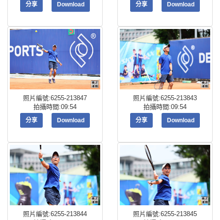
分享
Download
分享
Download
照片編號:6255-213847
照片編號:6255-213843
拍攝時間:09:54
拍攝時間:09:54
分享
Download
分享
Download
照片編號:6255-213844
照片編號:6255-213845