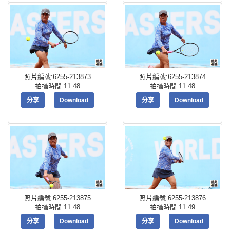
照片編號:6255-213873
照片編號:6255-213874
拍攝時間:11:48
拍攝時間:11:48
分享
Download
分享
Download
照片編號:6255-213875
照片編號:6255-213876
拍攝時間:11:48
拍攝時間:11:49
分享
Download
分享
Download