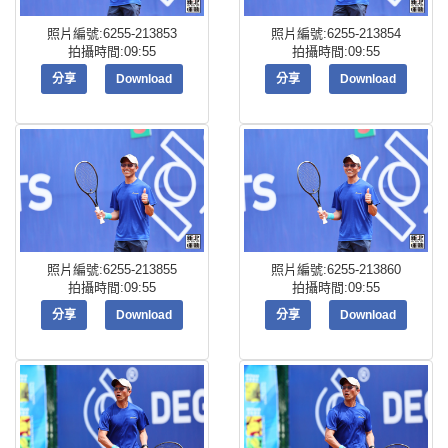
照片編號:6255-213853
照片編號:6255-213854
拍攝時間:09:55
拍攝時間:09:55
分享
Download
分享
Download
照片編號:6255-213855
照片編號:6255-213860
拍攝時間:09:55
拍攝時間:09:55
分享
Download
分享
Download