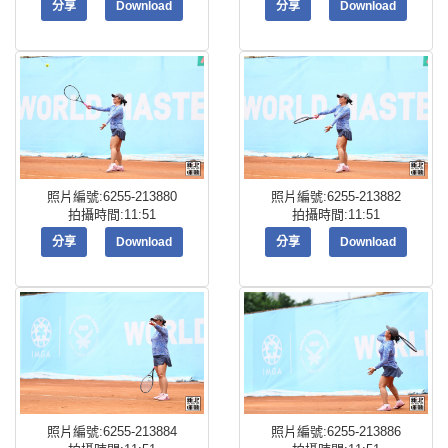
分享
Download
分享
Download
照片編號:6255-213880
照片編號:6255-213882
拍攝時間:11:51
拍攝時間:11:51
分享
Download
分享
Download
照片編號:6255-213884
照片編號:6255-213886