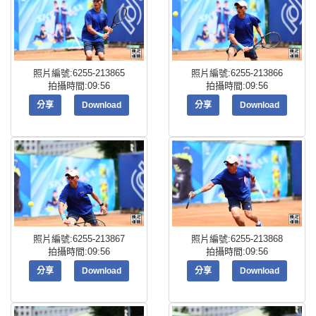
照片編號:6255-213865
照片編號:6255-213866
拍攝時間:09:56
拍攝時間:09:56
分享
Download
分享
Download
照片編號:6255-213867
照片編號:6255-213868
拍攝時間:09:56
拍攝時間:09:56
分享
Download
分享
Download