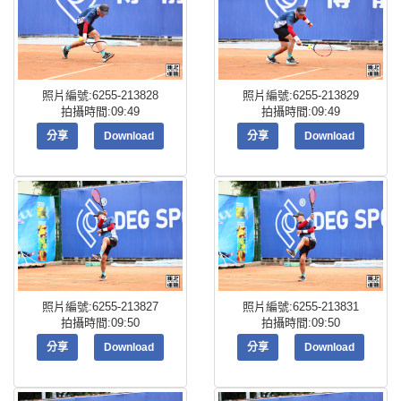
照片編號:6255-213828
照片編號:6255-213829
拍攝時間:09:49
拍攝時間:09:49
分享
Download
分享
Download
照片編號:6255-213827
照片編號:6255-213831
拍攝時間:09:50
拍攝時間:09:50
分享
Download
分享
Download