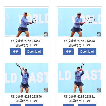
照片編號:6255-213877
照片編號:6255-213878
拍攝時間:11:49
拍攝時間:11:49
分享
Download
分享
Download
照片編號:6255-213879
照片編號:6255-213881
拍攝時間:11:49
拍攝時間:11:49