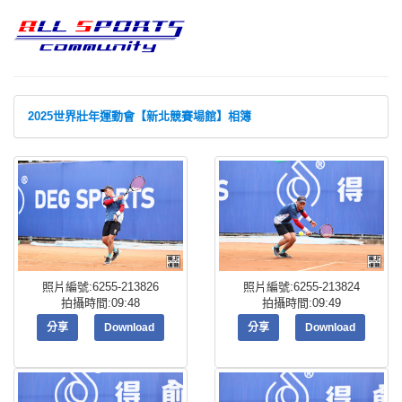
2025世界壯年運動會【新北競賽場館】相簿
照片編號:6255-213826
照片編號:6255-213824
拍攝時間:09:48
拍攝時間:09:49
分享
Download
分享
Download