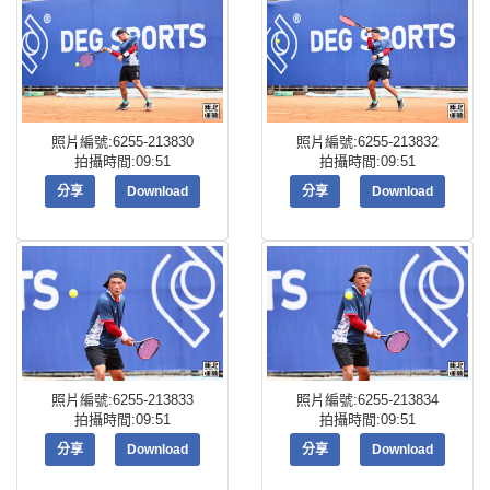
照片編號:6255-213830
照片編號:6255-213832
拍攝時間:09:51
拍攝時間:09:51
分享
Download
分享
Download
照片編號:6255-213833
照片編號:6255-213834
拍攝時間:09:51
拍攝時間:09:51
分享
Download
分享
Download