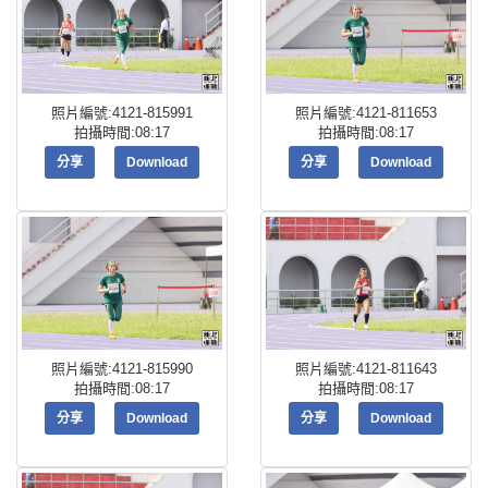
照片編號:4121-815991
照片編號:4121-811653
拍攝時間:08:17
拍攝時間:08:17
分享
Download
分享
Download
照片編號:4121-815990
照片編號:4121-811643
拍攝時間:08:17
拍攝時間:08:17
分享
Download
分享
Download