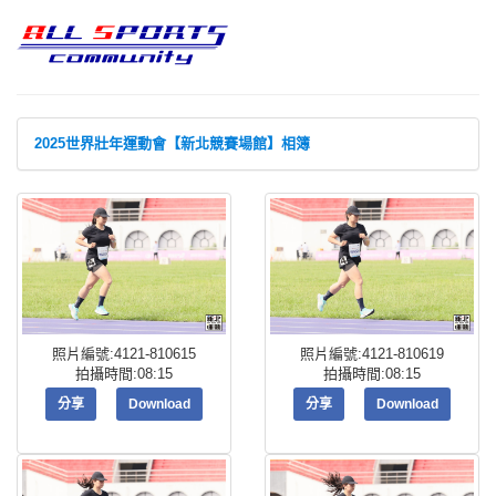
2025世界壯年運動會【新北競賽場館】相簿
照片編號:4121-810615
照片編號:4121-810619
拍攝時間:08:15
拍攝時間:08:15
分享
Download
分享
Download