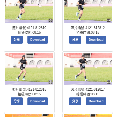
照片編號:4121-812810
照片編號:4121-812812
拍攝時間:08:15
拍攝時間:08:15
分享
Download
分享
Download
照片編號:4121-812815
照片編號:4121-812817
拍攝時間:08:15
拍攝時間:08:15
分享
Download
分享
Download