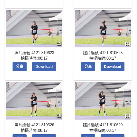
照片編號:4121-810623
照片編號:4121-810625
拍攝時間:08:17
拍攝時間:08:17
分享
Download
分享
Download
照片編號:4121-810626
照片編號:4121-810629
拍攝時間:08:17
拍攝時間:08:17