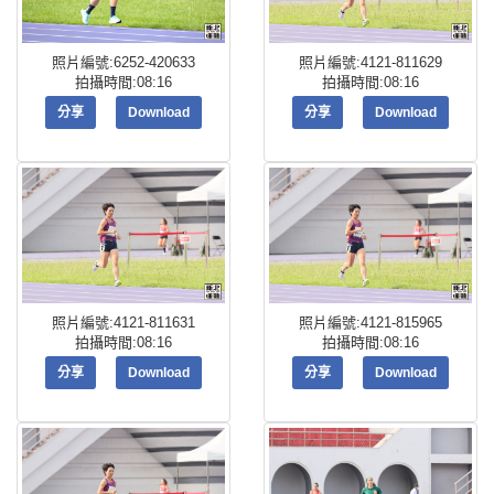
照片編號:6252-420633
照片編號:4121-811629
拍攝時間:08:16
拍攝時間:08:16
分享
Download
分享
Download
照片編號:4121-811631
照片編號:4121-815965
拍攝時間:08:16
拍攝時間:08:16
分享
Download
分享
Download