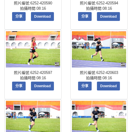
照片編號:6252-420590
照片編號:6252-420594
拍攝時間:08:16
拍攝時間:08:16
分享
Download
分享
Download
照片編號:6252-420597
照片編號:6252-420603
拍攝時間:08:16
拍攝時間:08:16
分享
Download
分享
Download