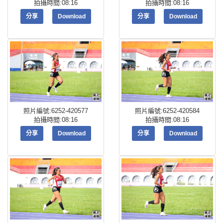
拍攝時間:08:16
拍攝時間:08:16
分享
Download
分享
Download
照片編號:6252-420577
照片編號:6252-420584
拍攝時間:08:16
拍攝時間:08:16
分享
Download
分享
Download