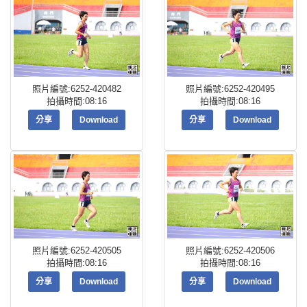
照片編號:6252-420482
照片編號:6252-420495
拍攝時間:08:16
拍攝時間:08:16
分享
Download
分享
Download
照片編號:6252-420505
照片編號:6252-420506
拍攝時間:08:16
拍攝時間:08:16
分享
Download
分享
Download