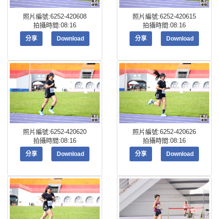
照片編號:6252-420608
照片編號:6252-420615
拍攝時間:08:16
拍攝時間:08:16
分享
Download
分享
Download
照片編號:6252-420620
照片編號:6252-420626
拍攝時間:08:16
拍攝時間:08:16
分享
Download
分享
Download