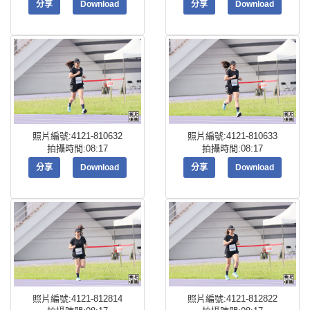
分享
Download
分享
Download
照片編號:4121-810632
照片編號:4121-810633
拍攝時間:08:17
拍攝時間:08:17
分享
Download
分享
Download
照片編號:4121-812814
照片編號:4121-812822