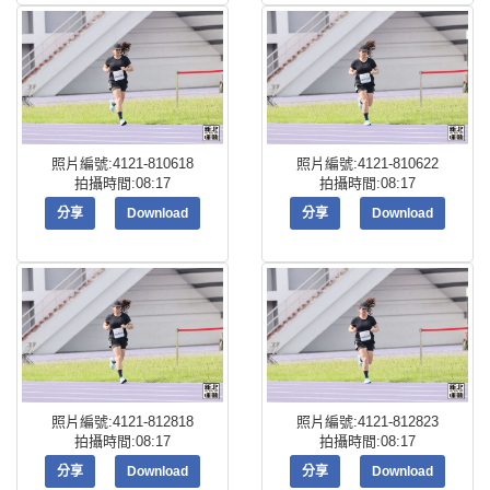
照片編號:4121-810618
照片編號:4121-810622
拍攝時間:08:17
拍攝時間:08:17
分享
Download
分享
Download
照片編號:4121-812818
照片編號:4121-812823
拍攝時間:08:17
拍攝時間:08:17
分享
Download
分享
Download