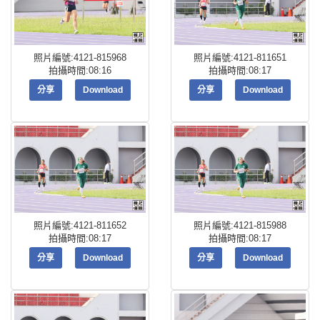
照片編號:4121-815968
照片編號:4121-811651
拍攝時間:08:16
拍攝時間:08:17
分享
Download
分享
Download
照片編號:4121-811652
照片編號:4121-815988
拍攝時間:08:17
拍攝時間:08:17
分享
Download
分享
Download