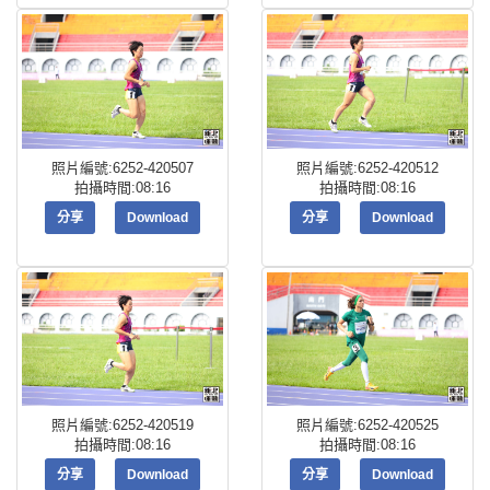
照片編號:6252-420507
照片編號:6252-420512
拍攝時間:08:16
拍攝時間:08:16
分享
Download
分享
Download
照片編號:6252-420519
照片編號:6252-420525
拍攝時間:08:16
拍攝時間:08:16
分享
Download
分享
Download