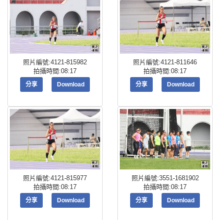
照片編號:4121-815982
照片編號:4121-811646
拍攝時間:08:17
拍攝時間:08:17
分享
Download
分享
Download
照片編號:4121-815977
照片編號:3551-1681902
拍攝時間:08:17
拍攝時間:08:17
分享
Download
分享
Download