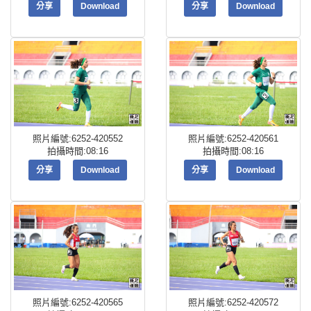
分享
Download
分享
Download
照片編號:6252-420552
照片編號:6252-420561
拍攝時間:08:16
拍攝時間:08:16
分享
Download
分享
Download
照片編號:6252-420565
照片編號:6252-420572