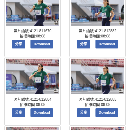
照片編號:4121-811670
照片編號:4121-812882
拍攝時間:08:08
拍攝時間:08:08
分享
Download
分享
Download
照片編號:4121-812884
照片編號:4121-812885
拍攝時間:08:08
拍攝時間:08:08
分享
Download
分享
Download