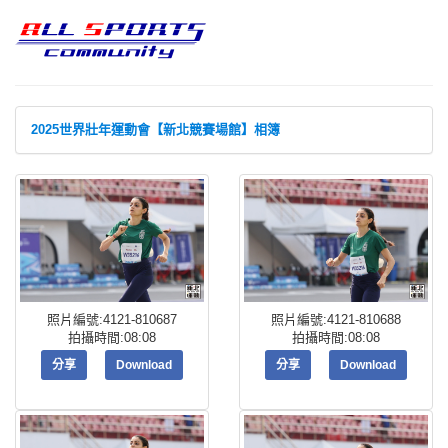
2025世界壯年運動會【新北競賽場館】相簿
照片編號:4121-810687
照片編號:4121-810688
拍攝時間:08:08
拍攝時間:08:08
分享
Download
分享
Download