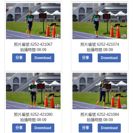
照片編號:6252-421067
照片編號:6252-421074
拍攝時間:08:09
拍攝時間:08:09
分享
Download
分享
Download
照片編號:6252-421080
照片編號:6252-421084
拍攝時間:08:09
拍攝時間:08:09
分享
Download
分享
Download