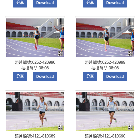
分享
Download
分享
Download
照片編號:6252-420996
照片編號:6252-420999
拍攝時間:08:08
拍攝時間:08:08
分享
Download
分享
Download
照片編號:4121-810689
照片編號:4121-810690