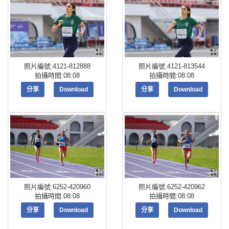
照片編號:4121-812888
照片編號:4121-813544
拍攝時間:08:08
拍攝時間:08:08
分享
Download
分享
Download
照片編號:6252-420960
照片編號:6252-420962
拍攝時間:08:08
拍攝時間:08:08
分享
Download
分享
Download