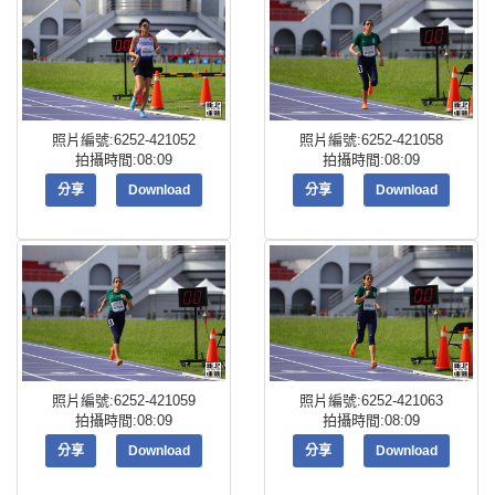
照片編號:6252-421052
照片編號:6252-421058
拍攝時間:08:09
拍攝時間:08:09
分享
Download
分享
Download
照片編號:6252-421059
照片編號:6252-421063
拍攝時間:08:09
拍攝時間:08:09
分享
Download
分享
Download