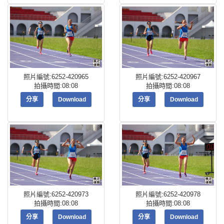
照片編號:6252-420965
照片編號:6252-420967
拍攝時間:08:08
拍攝時間:08:08
分享
Download
分享
Download
照片編號:6252-420973
照片編號:6252-420978
拍攝時間:08:08
拍攝時間:08:08
分享
Download
分享
Download