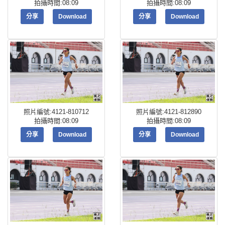
拍攝時間:08:09
拍攝時間:08:09
分享
Download
分享
Download
照片編號:4121-810712
照片編號:4121-812890
拍攝時間:08:09
拍攝時間:08:09
分享
Download
分享
Download