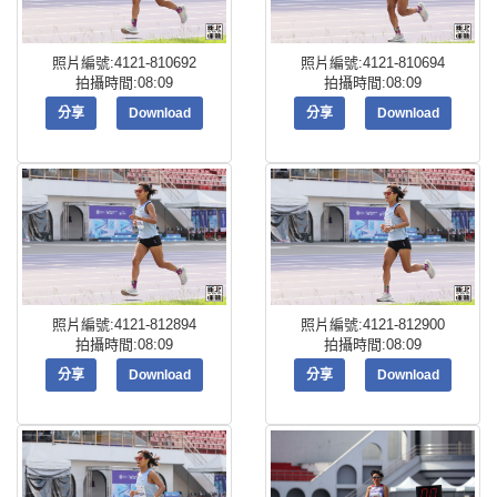
照片編號:4121-810692
照片編號:4121-810694
拍攝時間:08:09
拍攝時間:08:09
分享
Download
分享
Download
照片編號:4121-812894
照片編號:4121-812900
拍攝時間:08:09
拍攝時間:08:09
分享
Download
分享
Download