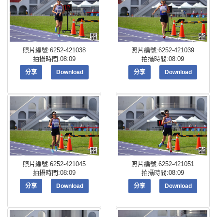
照片編號:6252-421038
照片編號:6252-421039
拍攝時間:08:09
拍攝時間:08:09
分享
Download
分享
Download
照片編號:6252-421045
照片編號:6252-421051
拍攝時間:08:09
拍攝時間:08:09
分享
Download
分享
Download