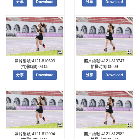
分享
Download
分享
Download
照片編號:4121-810693
照片編號:4121-810747
拍攝時間:08:09
拍攝時間:08:09
分享
Download
分享
Download
照片編號:4121-812904
照片編號:4121-812982