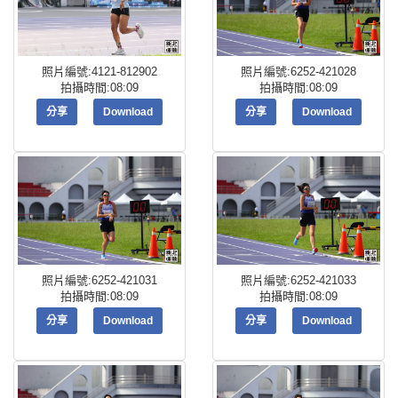
照片編號:4121-812902
照片編號:6252-421028
拍攝時間:08:09
拍攝時間:08:09
分享
Download
分享
Download
照片編號:6252-421031
照片編號:6252-421033
拍攝時間:08:09
拍攝時間:08:09
分享
Download
分享
Download