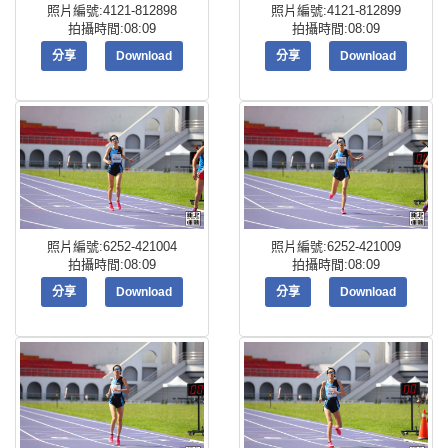
照片編號:4121-812898
照片編號:4121-812899
拍攝時間:08:09
拍攝時間:08:09
分享
Download
分享
Download
照片編號:6252-421004
照片編號:6252-421009
拍攝時間:08:09
拍攝時間:08:09
分享
Download
分享
Download