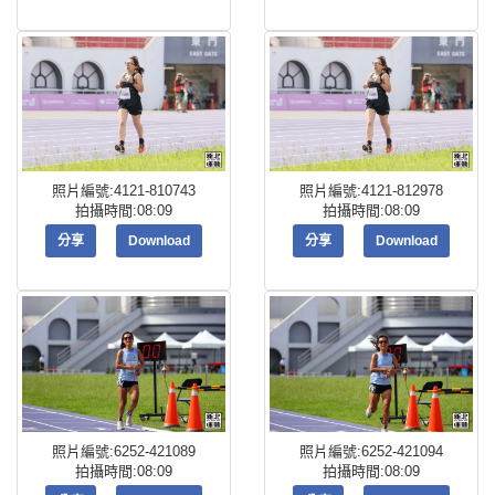
照片編號:4121-810743
照片編號:4121-812978
拍攝時間:08:09
拍攝時間:08:09
分享
Download
分享
Download
照片編號:6252-421089
照片編號:6252-421094
拍攝時間:08:09
拍攝時間:08:09