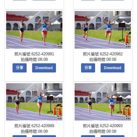
照片編號:6252-420981
照片編號:6252-420982
拍攝時間:08:08
拍攝時間:08:08
分享
Download
分享
Download
照片編號:6252-420989
照片編號:6252-420993
拍攝時間:08:08
拍攝時間:08:08