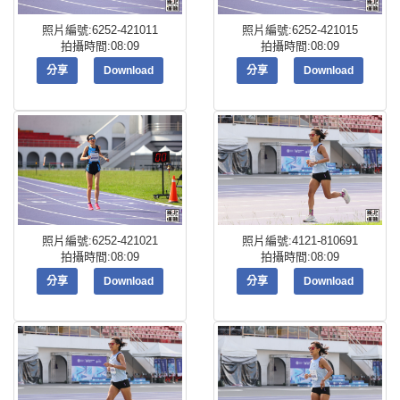
照片編號:6252-421011
照片編號:6252-421015
拍攝時間:08:09
拍攝時間:08:09
分享
Download
分享
Download
照片編號:6252-421021
照片編號:4121-810691
拍攝時間:08:09
拍攝時間:08:09
分享
Download
分享
Download